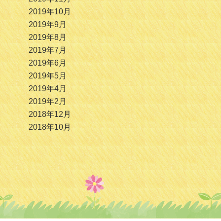
2019年10月
2019年9月
2019年8月
2019年7月
2019年6月
2019年5月
2019年4月
2019年2月
2018年12月
2018年10月