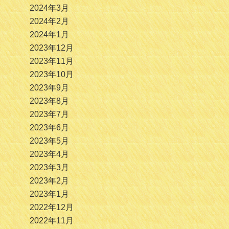
2024年3月
2024年2月
2024年1月
2023年12月
2023年11月
2023年10月
2023年9月
2023年8月
2023年7月
2023年6月
2023年5月
2023年4月
2023年3月
2023年2月
2023年1月
2022年12月
2022年11月