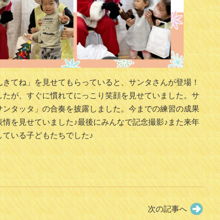
んきてね」を見せてもらっていると、サンタさんが登場！
したが、すぐに慣れてにっこり笑顔を見せていました。サ
サンタッタ」の合奏を披露しました。今までの練習の成果
情を見せていました♪最後にみんなで記念撮影♪また来年
している子どもたちでした♪
次の記事へ