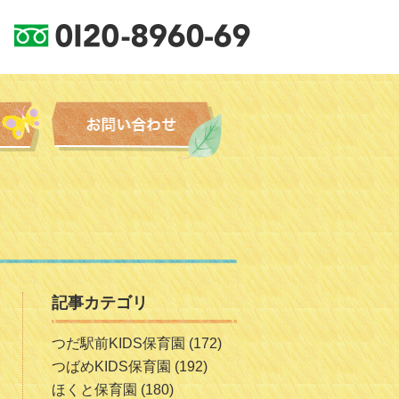
記事カテゴリ
つだ駅前KIDS保育園
(172)
つばめKIDS保育園
(192)
ほくと保育園
(180)