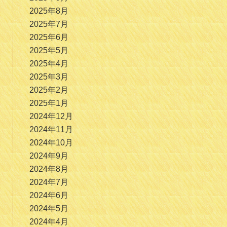
2025年8月
2025年7月
2025年6月
2025年5月
2025年4月
2025年3月
2025年2月
2025年1月
2024年12月
2024年11月
2024年10月
2024年9月
2024年8月
2024年7月
2024年6月
2024年5月
2024年4月