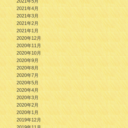
2021年5月
2021年4月
2021年3月
2021年2月
2021年1月
2020年12月
2020年11月
2020年10月
2020年9月
2020年8月
2020年7月
2020年5月
2020年4月
2020年3月
2020年2月
2020年1月
2019年12月
2019年11月