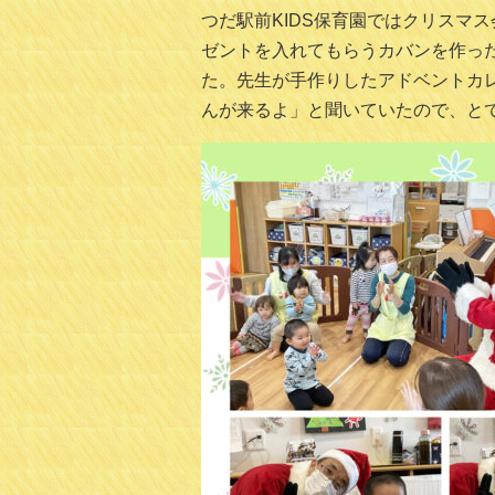
つだ駅前KIDS保育園ではクリスマ
ゼントを入れてもらうカバンを作っ
た。先生が手作りしたアドベントカ
んが来るよ」と聞いていたので、と