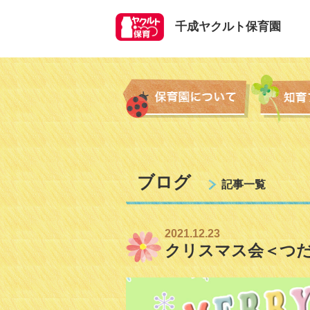
千成ヤクルト保育園
ブログ
記事一覧
2021.12.23
クリスマス会＜つだ