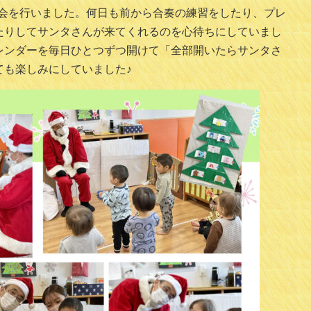
ス会を行いました。何日も前から合奏の練習をしたり、プレ
たりしてサンタさんが来てくれるのを心待ちにしていまし
レンダーを毎日ひとつずつ開けて「全部開いたらサンタさ
ても楽しみにしていました♪