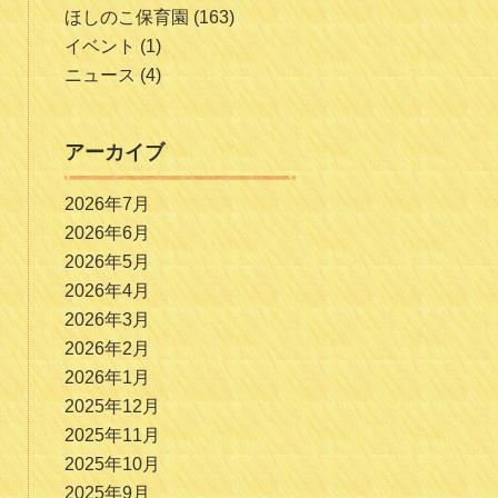
ほしのこ保育園
(163)
イベント
(1)
ニュース
(4)
アーカイブ
2026年7月
2026年6月
2026年5月
2026年4月
2026年3月
2026年2月
2026年1月
2025年12月
2025年11月
2025年10月
2025年9月