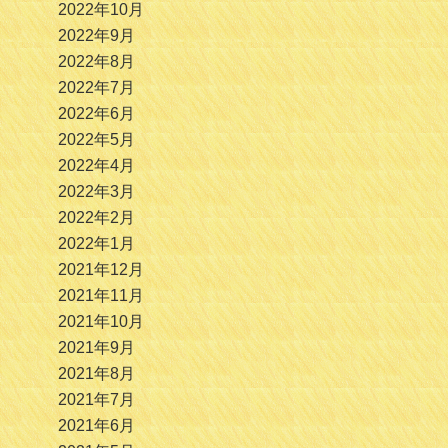
2022年10月
2022年9月
2022年8月
2022年7月
2022年6月
2022年5月
2022年4月
2022年3月
2022年2月
2022年1月
2021年12月
2021年11月
2021年10月
2021年9月
2021年8月
2021年7月
2021年6月