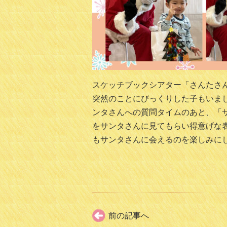
スケッチブックシアター「さんたさ
突然のことにびっくりした子もいま
ンタさんへの質問タイムのあと、「
をサンタさんに見てもらい得意げな表
もサンタさんに会えるのを楽しみに
前の記事へ