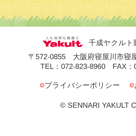
千成ヤクルト
〒572-0855 大阪府寝屋川市寝
TEL：072-823-8960 FAX：0
プライバシーポリシー
© SENNARI YAKULT Co.