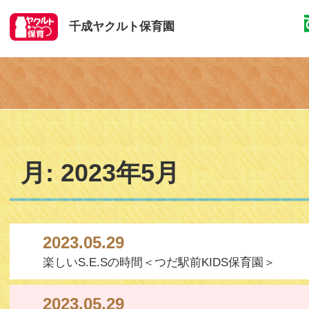
千成ヤクルト保育園
月:
2023年5月
2023.05.29
楽しいS.E.Sの時間＜つだ駅前KIDS保育園＞
2023.05.29