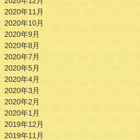
2020年12月
2020年11月
2020年10月
2020年9月
2020年8月
2020年7月
2020年5月
2020年4月
2020年3月
2020年2月
2020年1月
2019年12月
2019年11月