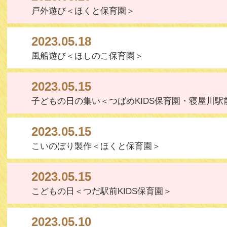
戸外遊び＜ほくと保育園＞
2023.05.18
風船遊び＜ほしのこ保育園＞
2023.05.15
子どもの日の集い＜つばめKIDS保育園・寝屋川駅前
2023.05.15
こいのぼり製作＜ほくと保育園＞
2023.05.15
こどもの日＜つだ駅前KIDS保育園＞
2023.05.10