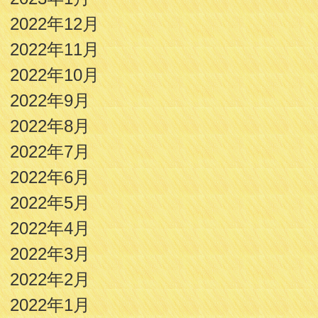
2022年12月
2022年11月
2022年10月
2022年9月
2022年8月
2022年7月
2022年6月
2022年5月
2022年4月
2022年3月
2022年2月
2022年1月