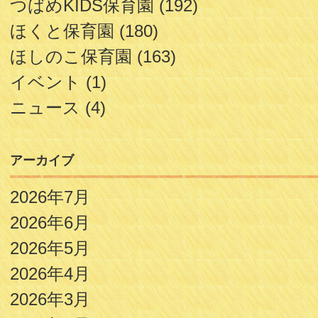
つばめKIDS保育園
(192)
ほくと保育園
(180)
ほしのこ保育園
(163)
イベント
(1)
ニュース
(4)
アーカイブ
2026年7月
2026年6月
2026年5月
2026年4月
2026年3月