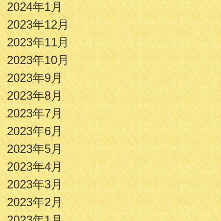
2024年1月
2023年12月
2023年11月
2023年10月
2023年9月
2023年8月
2023年7月
2023年6月
2023年5月
2023年4月
2023年3月
2023年2月
2023年1月