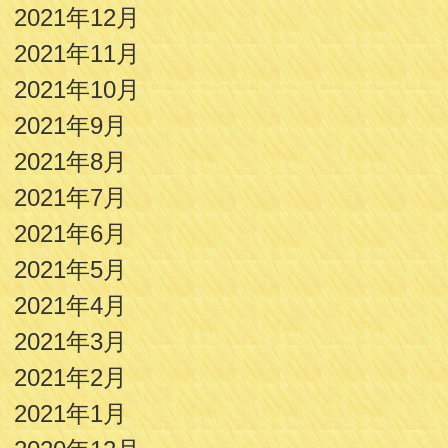
2021年12月
2021年11月
2021年10月
2021年9月
2021年8月
2021年7月
2021年6月
2021年5月
2021年4月
2021年3月
2021年2月
2021年1月