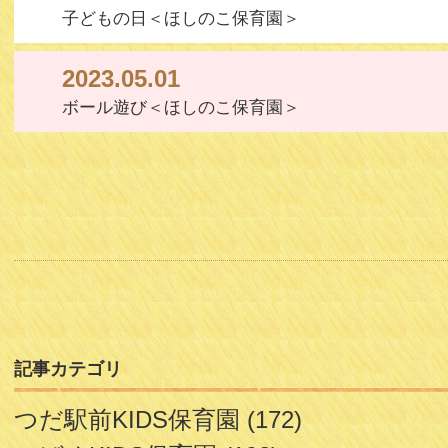
子どもの日＜ほしのこ保育園＞
2023.05.01
ボール遊び＜ほしのこ保育園＞
記事カテゴリ
つだ駅前KIDS保育園
(172)