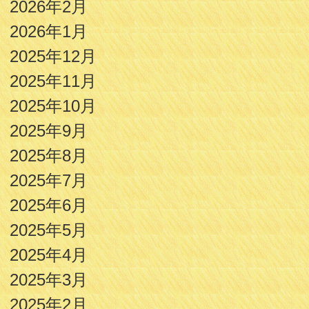
2026年2月
2026年1月
2025年12月
2025年11月
2025年10月
2025年9月
2025年8月
2025年7月
2025年6月
2025年5月
2025年4月
2025年3月
2025年2月