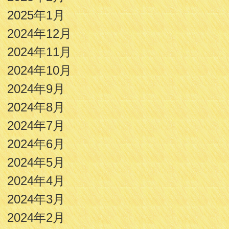
2025年1月
2024年12月
2024年11月
2024年10月
2024年9月
2024年8月
2024年7月
2024年6月
2024年5月
2024年4月
2024年3月
2024年2月