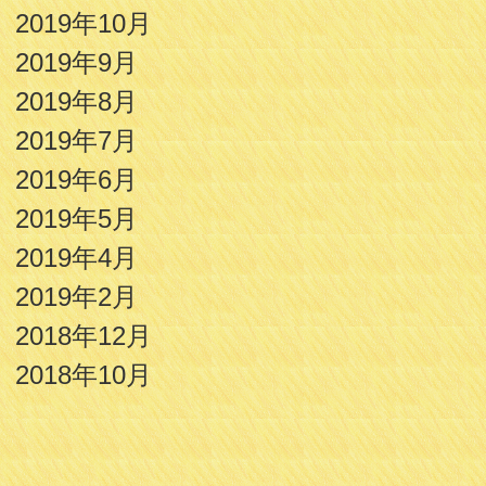
2019年10月
2019年9月
2019年8月
2019年7月
2019年6月
2019年5月
2019年4月
2019年2月
2018年12月
2018年10月