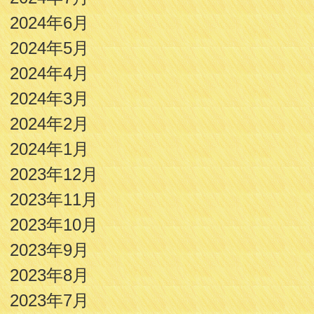
2024年6月
2024年5月
2024年4月
2024年3月
2024年2月
2024年1月
2023年12月
2023年11月
2023年10月
2023年9月
2023年8月
2023年7月