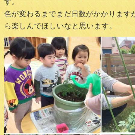
す。
色が変わるまでまだ日数がかかります
ら楽しんでほしいなと思います。