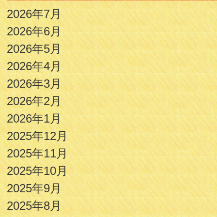
2026年7月
2026年6月
2026年5月
2026年4月
2026年3月
2026年2月
2026年1月
2025年12月
2025年11月
2025年10月
2025年9月
2025年8月