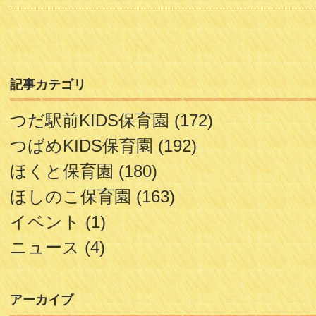
記事カテゴリ
つだ駅前KIDS保育園
(172)
つばめKIDS保育園
(192)
ほくと保育園
(180)
ほしのこ保育園
(163)
イベント
(1)
ニュース
(4)
アーカイブ