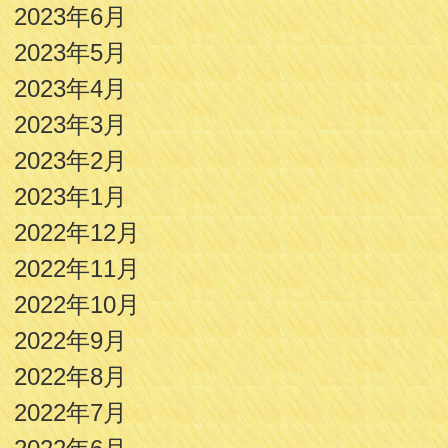
2023年6月
2023年5月
2023年4月
2023年3月
2023年2月
2023年1月
2022年12月
2022年11月
2022年10月
2022年9月
2022年8月
2022年7月