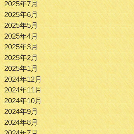
2025年7月
2025年6月
2025年5月
2025年4月
2025年3月
2025年2月
2025年1月
2024年12月
2024年11月
2024年10月
2024年9月
2024年8月
2024年7月