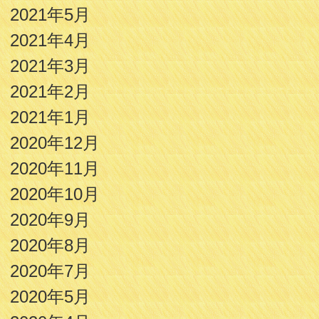
2021年5月
2021年4月
2021年3月
2021年2月
2021年1月
2020年12月
2020年11月
2020年10月
2020年9月
2020年8月
2020年7月
2020年5月