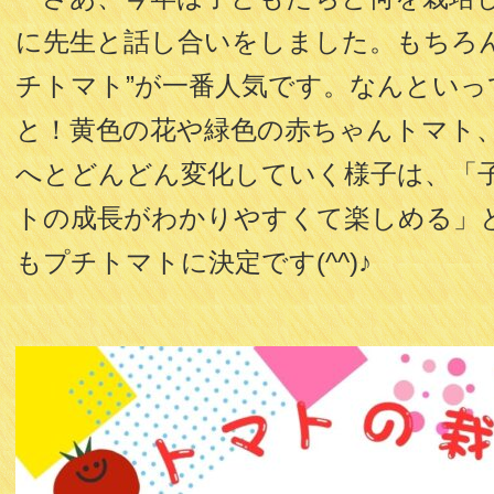
に先生と話し合いをしました。もちろん
チトマト”が一番人気です。なんとい
と！黄色の花や緑色の赤ちゃんトマト
へとどんどん変化していく様子は、「
トの成長がわかりやすくて楽しめる」
もプチトマトに決定です(^^)♪