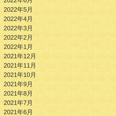
2022年6月
2022年5月
2022年4月
2022年3月
2022年2月
2022年1月
2021年12月
2021年11月
2021年10月
2021年9月
2021年8月
2021年7月
2021年6月