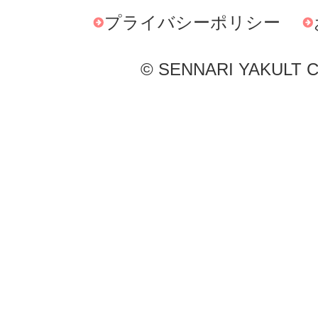
プライバシーポリシー
© SENNARI YAKULT Co.