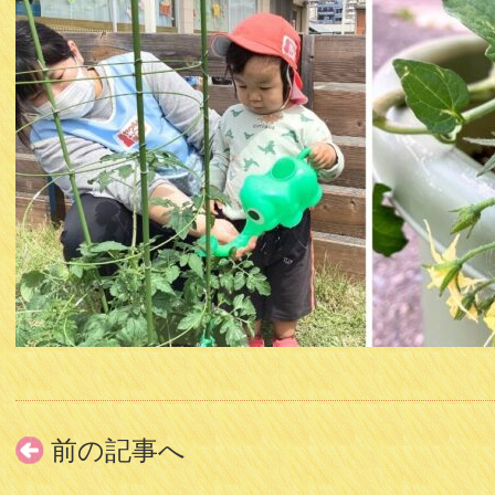
前の記事へ