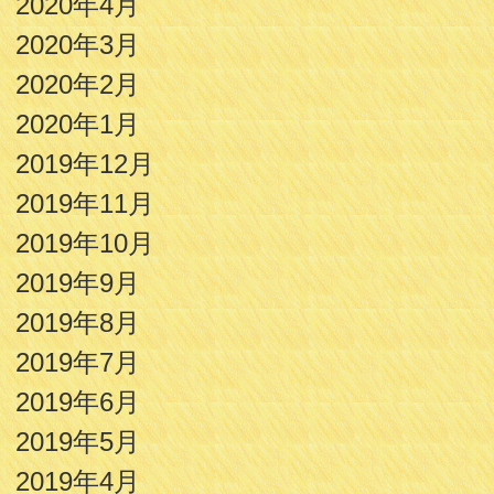
2020年4月
2020年3月
2020年2月
2020年1月
2019年12月
2019年11月
2019年10月
2019年9月
2019年8月
2019年7月
2019年6月
2019年5月
2019年4月