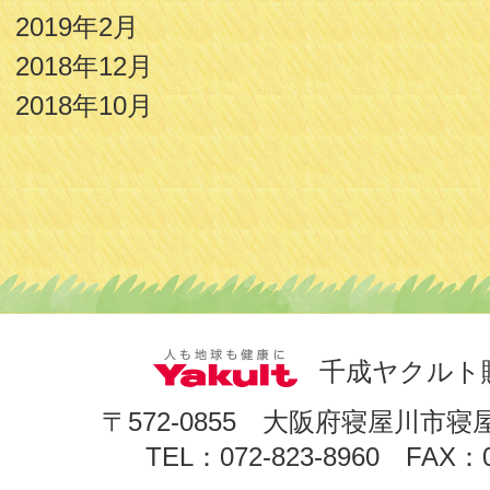
2019年2月
2018年12月
2018年10月
千成ヤクルト
〒572-0855 大阪府寝屋川市寝
TEL：072-823-8960 FAX：0