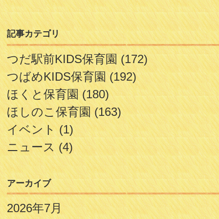
記事カテゴリ
つだ駅前KIDS保育園
(172)
つばめKIDS保育園
(192)
ほくと保育園
(180)
ほしのこ保育園
(163)
イベント
(1)
ニュース
(4)
アーカイブ
2026年7月