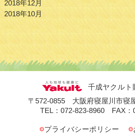
2018年12月
2018年10月
千成ヤクルト
〒572-0855 大阪府寝屋川市寝
TEL：072-823-8960 FAX：0
プライバシーポリシー