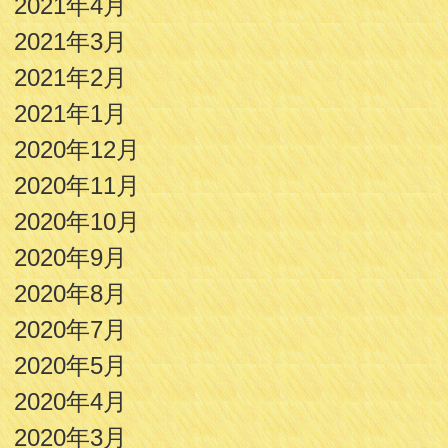
2021年4月
2021年3月
2021年2月
2021年1月
2020年12月
2020年11月
2020年10月
2020年9月
2020年8月
2020年7月
2020年5月
2020年4月
2020年3月