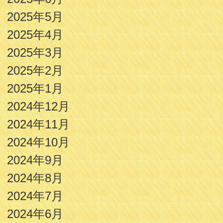
2025年5月
2025年4月
2025年3月
2025年2月
2025年1月
2024年12月
2024年11月
2024年10月
2024年9月
2024年8月
2024年7月
2024年6月