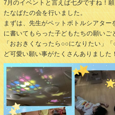
7月のイベントと言えば七夕ですね！
たなばたの会を行いました。
まずは、先生がペットボトルシアター
に書いてもらった子どもたちの願いごとの
「おおきくなったら○○になりたい」「
ど可愛い願い事がたくさんありました