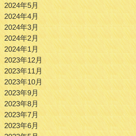
2024年5月
2024年4月
2024年3月
2024年2月
2024年1月
2023年12月
2023年11月
2023年10月
2023年9月
2023年8月
2023年7月
2023年6月