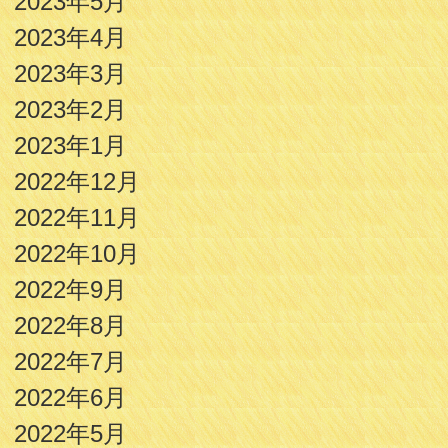
2023年5月
2023年4月
2023年3月
2023年2月
2023年1月
2022年12月
2022年11月
2022年10月
2022年9月
2022年8月
2022年7月
2022年6月
2022年5月