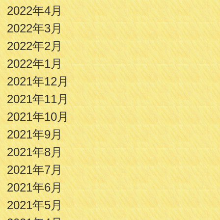
2022年4月
2022年3月
2022年2月
2022年1月
2021年12月
2021年11月
2021年10月
2021年9月
2021年8月
2021年7月
2021年6月
2021年5月