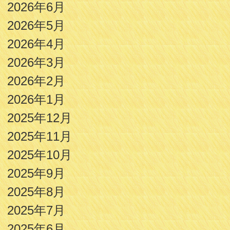
2026年6月
2026年5月
2026年4月
2026年3月
2026年2月
2026年1月
2025年12月
2025年11月
2025年10月
2025年9月
2025年8月
2025年7月
2025年6月