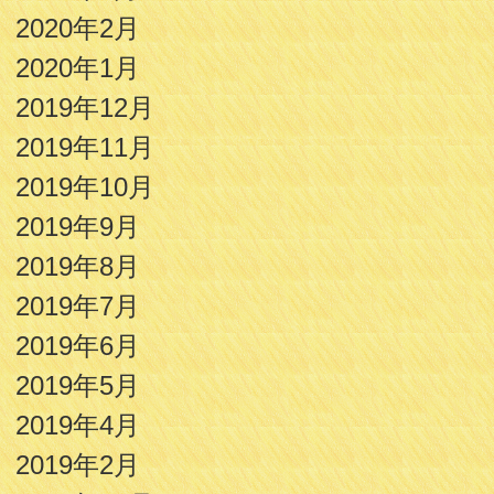
2020年2月
2020年1月
2019年12月
2019年11月
2019年10月
2019年9月
2019年8月
2019年7月
2019年6月
2019年5月
2019年4月
2019年2月