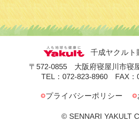
千成ヤクルト
〒572-0855 大阪府寝屋川市寝
TEL：072-823-8960 FAX：0
プライバシーポリシー
© SENNARI YAKULT Co.