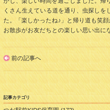
かし、楽しい時間を過ごしました。帰
くさん生えている道を通り、虫探しを
た。「楽しかったね♪」と帰り道も笑顔
お散歩がお友だちとの楽しい思い出に
前の記事へ
記事カテゴリ