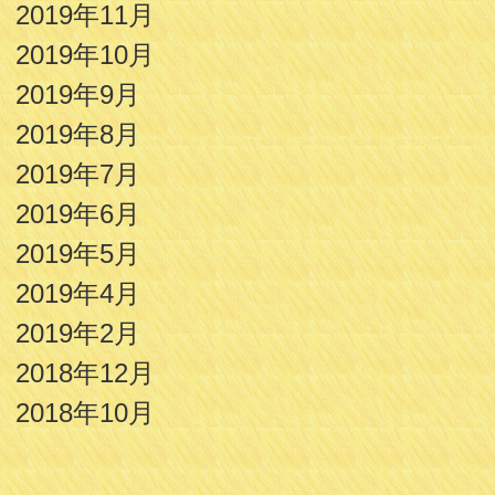
2019年11月
2019年10月
2019年9月
2019年8月
2019年7月
2019年6月
2019年5月
2019年4月
2019年2月
2018年12月
2018年10月