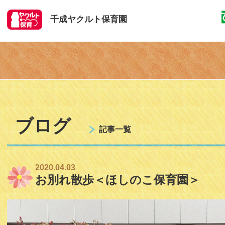
千成ヤクルト保育園
ブログ
記事一覧
2020.04.03
お別れ散歩＜ほしのこ保育園＞