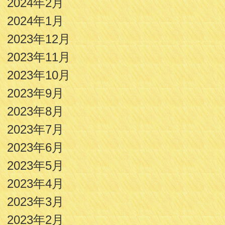
2024年2月
2024年1月
2023年12月
2023年11月
2023年10月
2023年9月
2023年8月
2023年7月
2023年6月
2023年5月
2023年4月
2023年3月
2023年2月