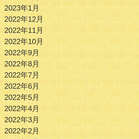
2023年1月
2022年12月
2022年11月
2022年10月
2022年9月
2022年8月
2022年7月
2022年6月
2022年5月
2022年4月
2022年3月
2022年2月