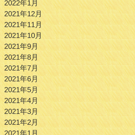
2022年1月
2021年12月
2021年11月
2021年10月
2021年9月
2021年8月
2021年7月
2021年6月
2021年5月
2021年4月
2021年3月
2021年2月
2021年1月