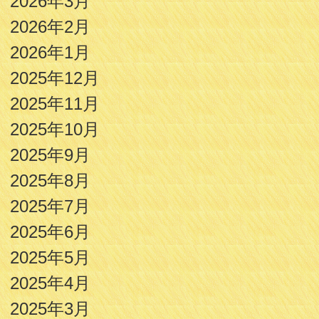
2026年3月
2026年2月
2026年1月
2025年12月
2025年11月
2025年10月
2025年9月
2025年8月
2025年7月
2025年6月
2025年5月
2025年4月
2025年3月