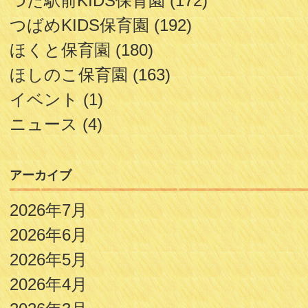
つだ駅前KIDS保育園
(172)
つばめKIDS保育園
(192)
ほくと保育園
(180)
ほしのこ保育園
(163)
イベント
(1)
ニュース
(4)
アーカイブ
2026年7月
2026年6月
2026年5月
2026年4月