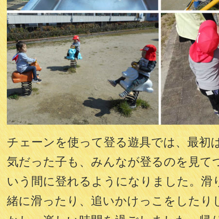
チェーンを使って登る遊具では、最初
気だった子も、みんなが登るのを見て
いう間に登れるようになりました。滑
緒に滑ったり、追いかけっこをしたり