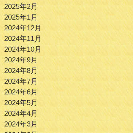
2025年2月
2025年1月
2024年12月
2024年11月
2024年10月
2024年9月
2024年8月
2024年7月
2024年6月
2024年5月
2024年4月
2024年3月