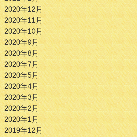
2020年12月
2020年11月
2020年10月
2020年9月
2020年8月
2020年7月
2020年5月
2020年4月
2020年3月
2020年2月
2020年1月
2019年12月