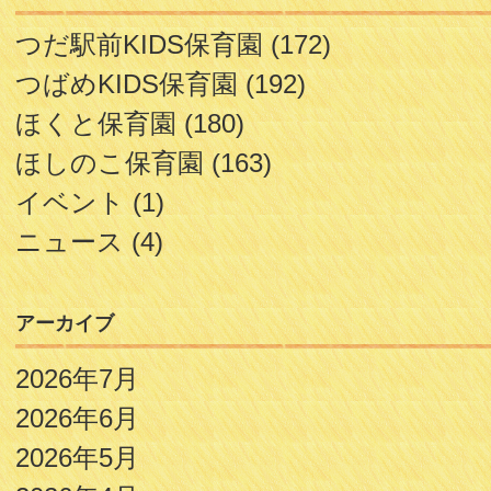
つだ駅前KIDS保育園
(172)
つばめKIDS保育園
(192)
ほくと保育園
(180)
ほしのこ保育園
(163)
イベント
(1)
ニュース
(4)
アーカイブ
2026年7月
2026年6月
2026年5月