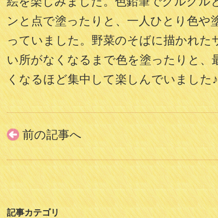
絵を楽しみました。色鉛筆でグルグル
ンと点で塗ったりと、一人ひとり色や
っていました。野菜のそばに描かれた
い所がなくなるまで色を塗ったりと、
くなるほど集中して楽しんでいました
前の記事へ
記事カテゴリ