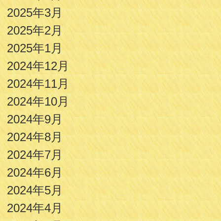
2025年3月
2025年2月
2025年1月
2024年12月
2024年11月
2024年10月
2024年9月
2024年8月
2024年7月
2024年6月
2024年5月
2024年4月