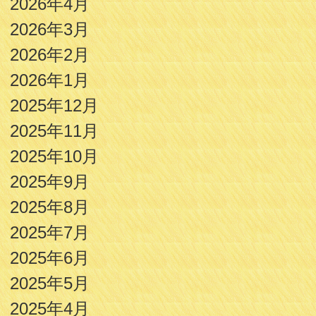
2026年4月
2026年3月
2026年2月
2026年1月
2025年12月
2025年11月
2025年10月
2025年9月
2025年8月
2025年7月
2025年6月
2025年5月
2025年4月