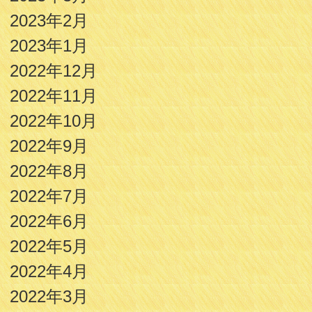
2023年2月
2023年1月
2022年12月
2022年11月
2022年10月
2022年9月
2022年8月
2022年7月
2022年6月
2022年5月
2022年4月
2022年3月