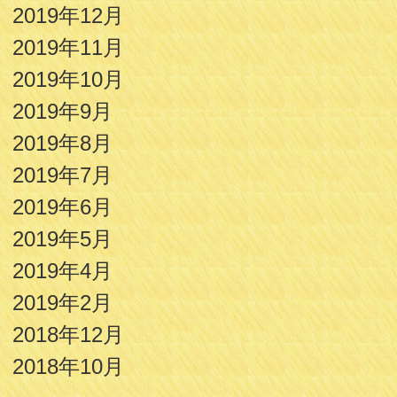
2019年12月
2019年11月
2019年10月
2019年9月
2019年8月
2019年7月
2019年6月
2019年5月
2019年4月
2019年2月
2018年12月
2018年10月