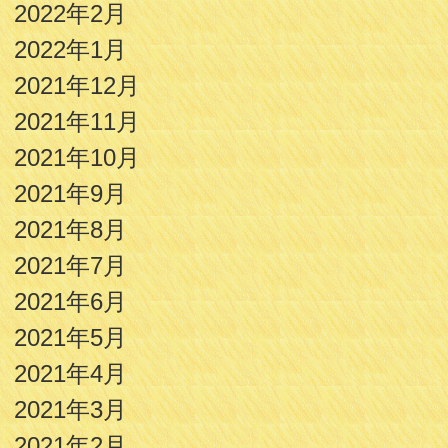
2022年2月
2022年1月
2021年12月
2021年11月
2021年10月
2021年9月
2021年8月
2021年7月
2021年6月
2021年5月
2021年4月
2021年3月
2021年2月