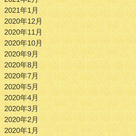
2021年1月
2020年12月
2020年11月
2020年10月
2020年9月
2020年8月
2020年7月
2020年5月
2020年4月
2020年3月
2020年2月
2020年1月