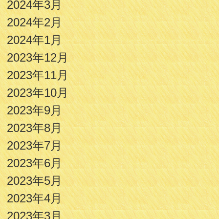
2024年3月
2024年2月
2024年1月
2023年12月
2023年11月
2023年10月
2023年9月
2023年8月
2023年7月
2023年6月
2023年5月
2023年4月
2023年3月