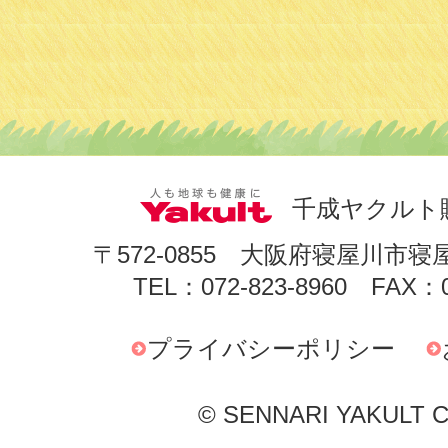
千成ヤクルト
〒572-0855 大阪府寝屋川市寝
TEL：072-823-8960 FAX：0
プライバシーポリシー
© SENNARI YAKULT Co.