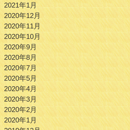
2021年1月
2020年12月
2020年11月
2020年10月
2020年9月
2020年8月
2020年7月
2020年5月
2020年4月
2020年3月
2020年2月
2020年1月