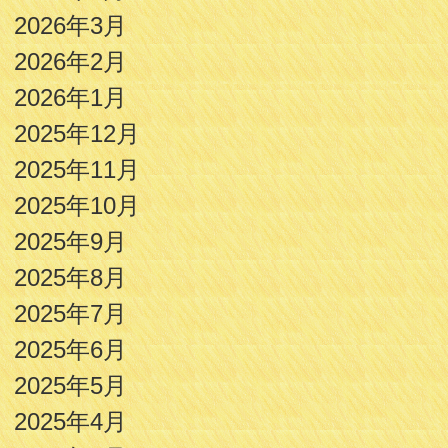
2026年3月
2026年2月
2026年1月
2025年12月
2025年11月
2025年10月
2025年9月
2025年8月
2025年7月
2025年6月
2025年5月
2025年4月