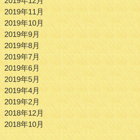
2019年12月
2019年11月
2019年10月
2019年9月
2019年8月
2019年7月
2019年6月
2019年5月
2019年4月
2019年2月
2018年12月
2018年10月