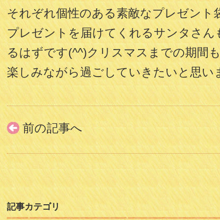
それぞれ個性のある素敵なプレゼント
プレゼントを届けてくれるサンタさん
るはずです(^^)クリスマスまでの期間
楽しみながら過ごしていきたいと思い
前の記事へ
記事カテゴリ