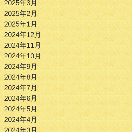
2025年3月
2025年2月
2025年1月
2024年12月
2024年11月
2024年10月
2024年9月
2024年8月
2024年7月
2024年6月
2024年5月
2024年4月
2024年3月