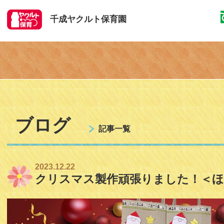
千成ヤクルト保育園
ブログ
記事一覧
2023.12.22
クリスマス製作頑張りました！＜ほ