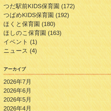
つだ駅前KIDS保育園
(172)
つばめKIDS保育園
(192)
ほくと保育園
(180)
ほしのこ保育園
(163)
イベント
(1)
ニュース
(4)
アーカイブ
2026年7月
2026年6月
2026年5月
2026年4月