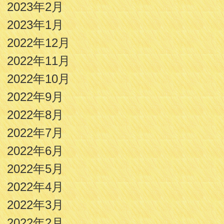
2023年2月
2023年1月
2022年12月
2022年11月
2022年10月
2022年9月
2022年8月
2022年7月
2022年6月
2022年5月
2022年4月
2022年3月
2022年2月