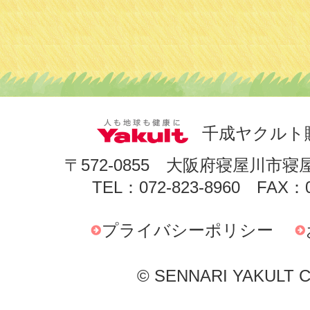
千成ヤクルト
〒572-0855 大阪府寝屋川市寝
TEL：072-823-8960 FAX：0
プライバシーポリシー
© SENNARI YAKULT Co.