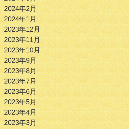
2024年2月
2024年1月
2023年12月
2023年11月
2023年10月
2023年9月
2023年8月
2023年7月
2023年6月
2023年5月
2023年4月
2023年3月