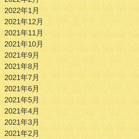
2022年1月
2021年12月
2021年11月
2021年10月
2021年9月
2021年8月
2021年7月
2021年6月
2021年5月
2021年4月
2021年3月
2021年2月