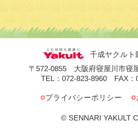
千成ヤクルト
〒572-0855 大阪府寝屋川市寝
TEL：072-823-8960 FAX：0
プライバシーポリシー
© SENNARI YAKULT Co.