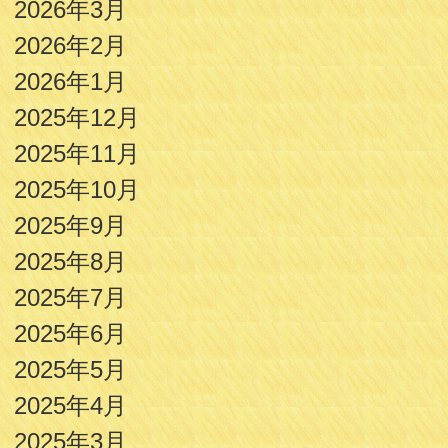
2026年3月
2026年2月
2026年1月
2025年12月
2025年11月
2025年10月
2025年9月
2025年8月
2025年7月
2025年6月
2025年5月
2025年4月
2025年3月