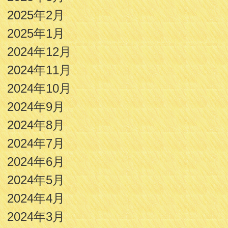
2025年2月
2025年1月
2024年12月
2024年11月
2024年10月
2024年9月
2024年8月
2024年7月
2024年6月
2024年5月
2024年4月
2024年3月