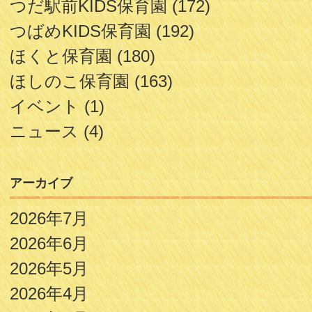
つだ駅前KIDS保育園
(172)
つばめKIDS保育園
(192)
ほくと保育園
(180)
ほしのこ保育園
(163)
イベント
(1)
ニュース
(4)
アーカイブ
2026年7月
2026年6月
2026年5月
2026年4月