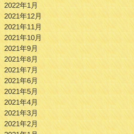
2022年1月
2021年12月
2021年11月
2021年10月
2021年9月
2021年8月
2021年7月
2021年6月
2021年5月
2021年4月
2021年3月
2021年2月