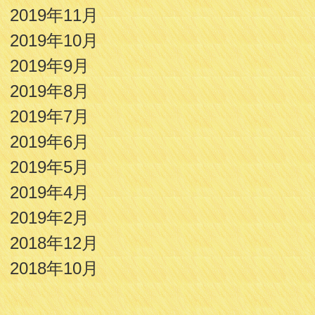
2019年11月
2019年10月
2019年9月
2019年8月
2019年7月
2019年6月
2019年5月
2019年4月
2019年2月
2018年12月
2018年10月