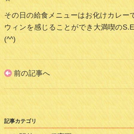
その日の給食メニューはお化けカレー
ウィンを感じることができ大満喫のS.E
(^^)
前の記事へ
記事カテゴリ