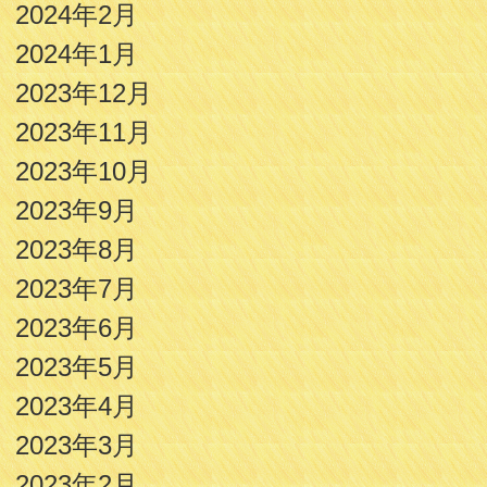
2024年2月
2024年1月
2023年12月
2023年11月
2023年10月
2023年9月
2023年8月
2023年7月
2023年6月
2023年5月
2023年4月
2023年3月
2023年2月