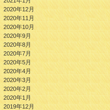
2021年1月
2020年12月
2020年11月
2020年10月
2020年9月
2020年8月
2020年7月
2020年5月
2020年4月
2020年3月
2020年2月
2020年1月
2019年12月