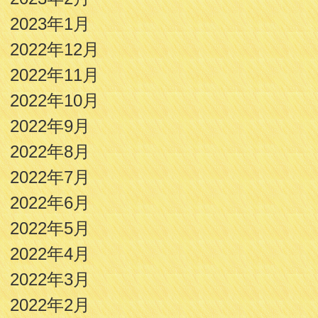
2023年1月
2022年12月
2022年11月
2022年10月
2022年9月
2022年8月
2022年7月
2022年6月
2022年5月
2022年4月
2022年3月
2022年2月