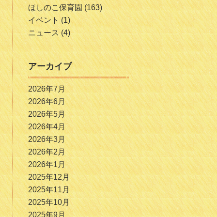
ほしのこ保育園
(163)
イベント
(1)
ニュース
(4)
アーカイブ
2026年7月
2026年6月
2026年5月
2026年4月
2026年3月
2026年2月
2026年1月
2025年12月
2025年11月
2025年10月
2025年9月