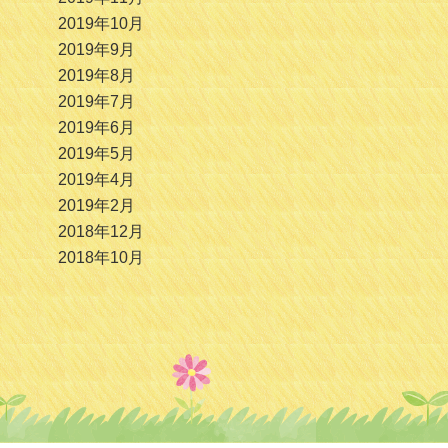
2019年10月
2019年9月
2019年8月
2019年7月
2019年6月
2019年5月
2019年4月
2019年2月
2018年12月
2018年10月