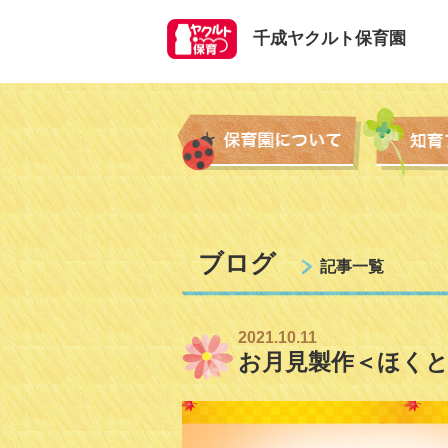
千成ヤクルト保育園
ブログ
記事一覧
2021.10.11
お月見製作＜ほくと