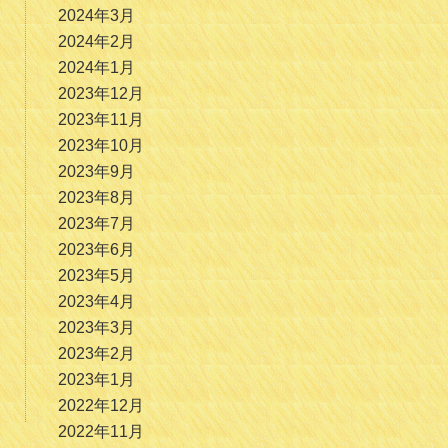
2024年3月
2024年2月
2024年1月
2023年12月
2023年11月
2023年10月
2023年9月
2023年8月
2023年7月
2023年6月
2023年5月
2023年4月
2023年3月
2023年2月
2023年1月
2022年12月
2022年11月