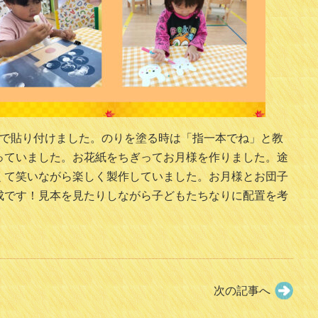
りで貼り付けました。のりを塗る時は「指一本でね」と教
っていました。お花紙をちぎってお月様を作りました。途
くて笑いながら楽しく製作していました。お月様とお団子
成です！見本を見たりしながら子どもたちなりに配置を考
次の記事へ