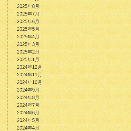
2025年8月
2025年7月
2025年6月
2025年5月
2025年4月
2025年3月
2025年2月
2025年1月
2024年12月
2024年11月
2024年10月
2024年9月
2024年8月
2024年7月
2024年6月
2024年5月
2024年4月