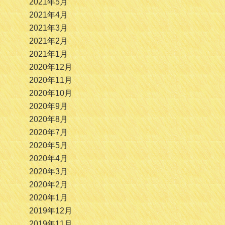
2021年5月
2021年4月
2021年3月
2021年2月
2021年1月
2020年12月
2020年11月
2020年10月
2020年9月
2020年8月
2020年7月
2020年5月
2020年4月
2020年3月
2020年2月
2020年1月
2019年12月
2019年11月