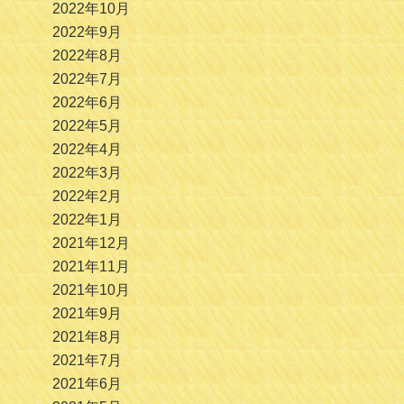
2022年10月
2022年9月
2022年8月
2022年7月
2022年6月
2022年5月
2022年4月
2022年3月
2022年2月
2022年1月
2021年12月
2021年11月
2021年10月
2021年9月
2021年8月
2021年7月
2021年6月