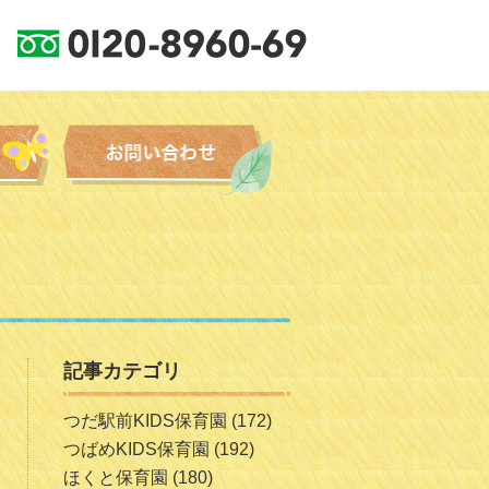
記事カテゴリ
つだ駅前KIDS保育園
(172)
つばめKIDS保育園
(192)
ほくと保育園
(180)