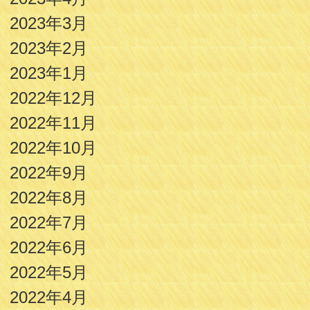
2023年3月
2023年2月
2023年1月
2022年12月
2022年11月
2022年10月
2022年9月
2022年8月
2022年7月
2022年6月
2022年5月
2022年4月