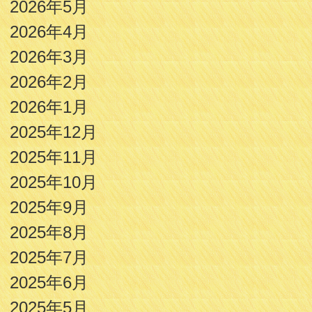
2026年5月
2026年4月
2026年3月
2026年2月
2026年1月
2025年12月
2025年11月
2025年10月
2025年9月
2025年8月
2025年7月
2025年6月
2025年5月