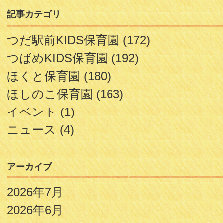
記事カテゴリ
つだ駅前KIDS保育園
(172)
つばめKIDS保育園
(192)
ほくと保育園
(180)
ほしのこ保育園
(163)
イベント
(1)
ニュース
(4)
アーカイブ
2026年7月
2026年6月