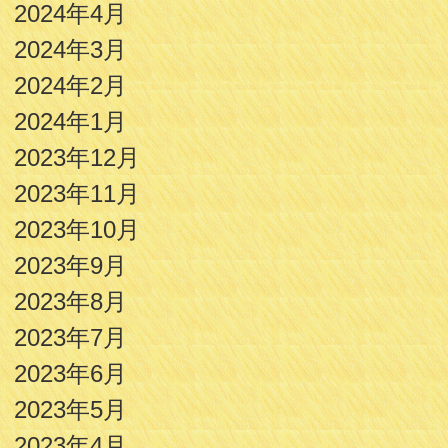
2024年4月
2024年3月
2024年2月
2024年1月
2023年12月
2023年11月
2023年10月
2023年9月
2023年8月
2023年7月
2023年6月
2023年5月
2023年4月