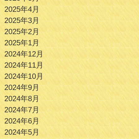
2025年4月
2025年3月
2025年2月
2025年1月
2024年12月
2024年11月
2024年10月
2024年9月
2024年8月
2024年7月
2024年6月
2024年5月