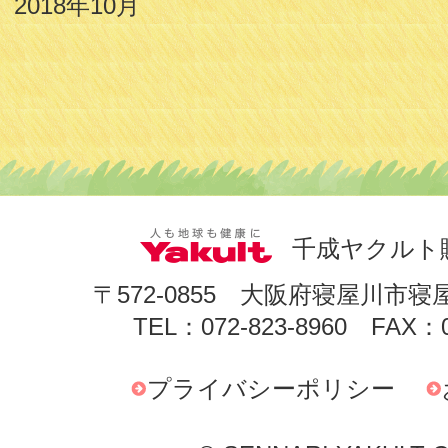
2018年10月
千成ヤクルト
〒572-0855 大阪府寝屋川市寝
TEL：072-823-8960 FAX：0
プライバシーポリシー