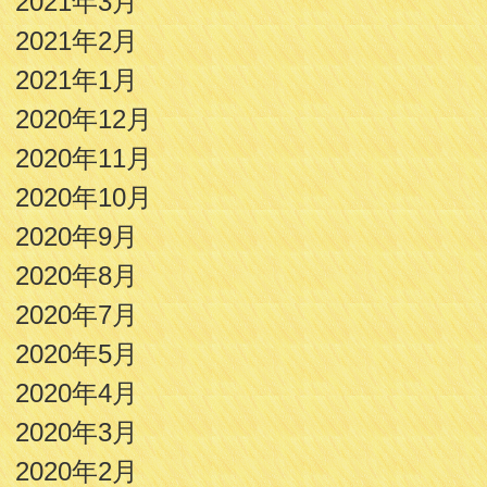
2021年3月
2021年2月
2021年1月
2020年12月
2020年11月
2020年10月
2020年9月
2020年8月
2020年7月
2020年5月
2020年4月
2020年3月
2020年2月