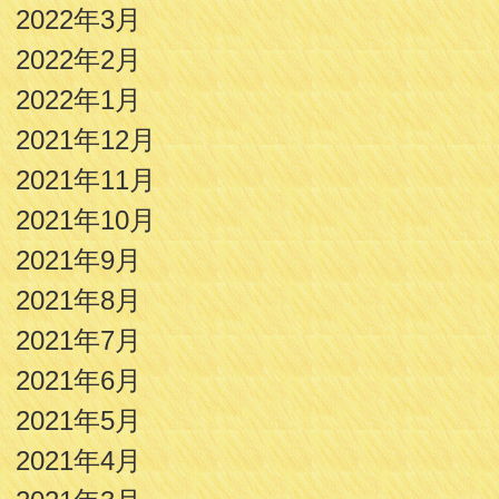
2022年3月
2022年2月
2022年1月
2021年12月
2021年11月
2021年10月
2021年9月
2021年8月
2021年7月
2021年6月
2021年5月
2021年4月