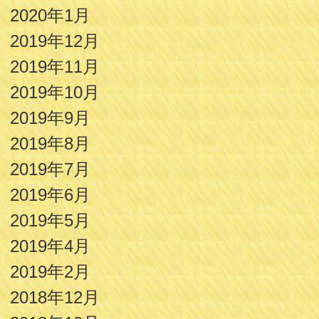
2020年1月
2019年12月
2019年11月
2019年10月
2019年9月
2019年8月
2019年7月
2019年6月
2019年5月
2019年4月
2019年2月
2018年12月