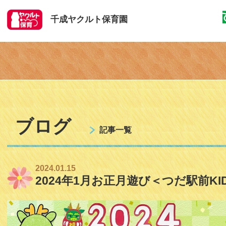
千成ヤクルト保育園
ブログ
記事一覧
2024.01.15
2024年1月お正月遊び＜つだ駅前KI