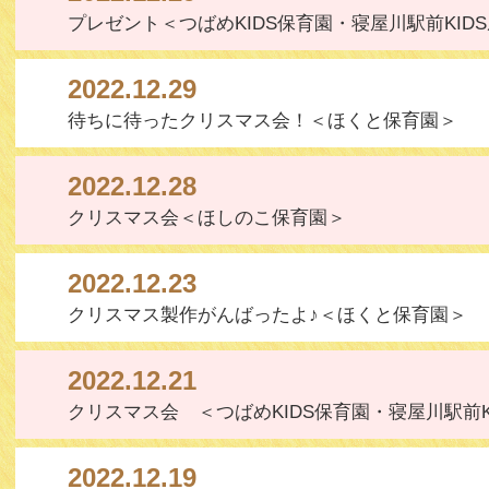
プレゼント＜つばめKIDS保育園・寝屋川駅前KID
2022.12.29
待ちに待ったクリスマス会！＜ほくと保育園＞
2022.12.28
クリスマス会＜ほしのこ保育園＞
2022.12.23
クリスマス製作がんばったよ♪＜ほくと保育園＞
2022.12.21
クリスマス会 ＜つばめKIDS保育園・寝屋川駅前K
2022.12.19