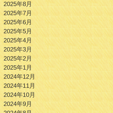
2025年8月
2025年7月
2025年6月
2025年5月
2025年4月
2025年3月
2025年2月
2025年1月
2024年12月
2024年11月
2024年10月
2024年9月
2024年8月