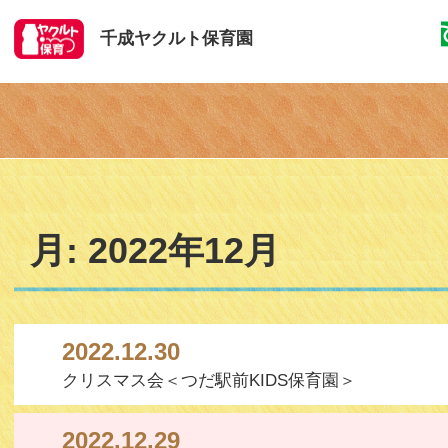
千成ヤクルト保育園
月:
2022年12月
2022.12.30
クリスマス会＜つだ駅前KIDS保育園＞
2022.12.29