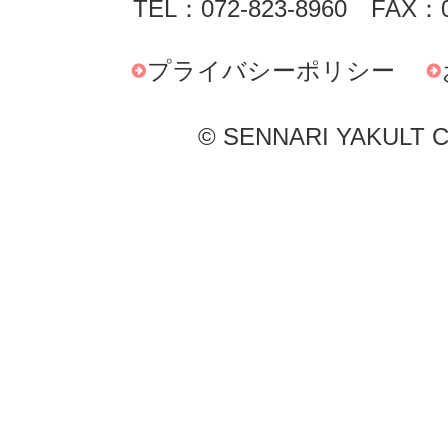
TEL：072-823-8960 FAX：0
プライバシーポリシー
© SENNARI YAKULT Co.