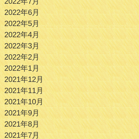
2022年7月
2022年6月
2022年5月
2022年4月
2022年3月
2022年2月
2022年1月
2021年12月
2021年11月
2021年10月
2021年9月
2021年8月
2021年7月