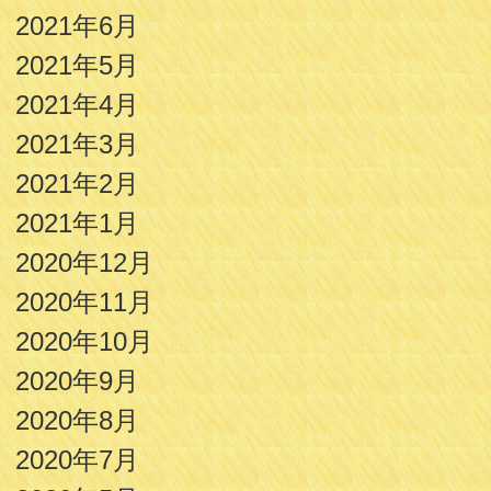
2021年6月
2021年5月
2021年4月
2021年3月
2021年2月
2021年1月
2020年12月
2020年11月
2020年10月
2020年9月
2020年8月
2020年7月