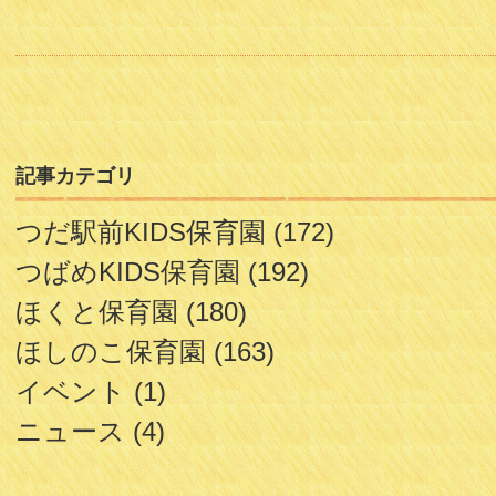
記事カテゴリ
つだ駅前KIDS保育園
(172)
つばめKIDS保育園
(192)
ほくと保育園
(180)
ほしのこ保育園
(163)
イベント
(1)
ニュース
(4)