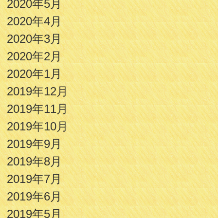
2020年5月
2020年4月
2020年3月
2020年2月
2020年1月
2019年12月
2019年11月
2019年10月
2019年9月
2019年8月
2019年7月
2019年6月
2019年5月