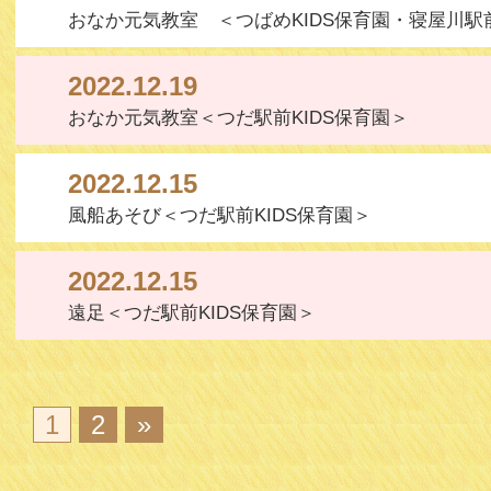
おなか元気教室 ＜つばめKIDS保育園・寝屋川駅前
2022.12.19
おなか元気教室＜つだ駅前KIDS保育園＞
2022.12.15
風船あそび＜つだ駅前KIDS保育園＞
2022.12.15
遠足＜つだ駅前KIDS保育園＞
1
2
»