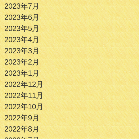
2023年7月
2023年6月
2023年5月
2023年4月
2023年3月
2023年2月
2023年1月
2022年12月
2022年11月
2022年10月
2022年9月
2022年8月