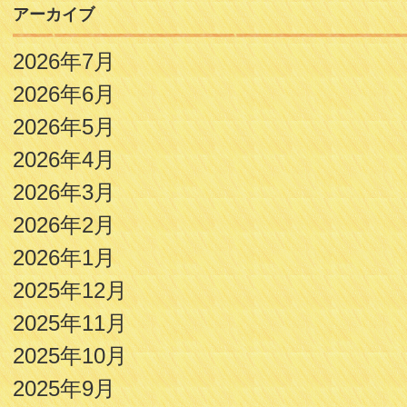
アーカイブ
2026年7月
2026年6月
2026年5月
2026年4月
2026年3月
2026年2月
2026年1月
2025年12月
2025年11月
2025年10月
2025年9月