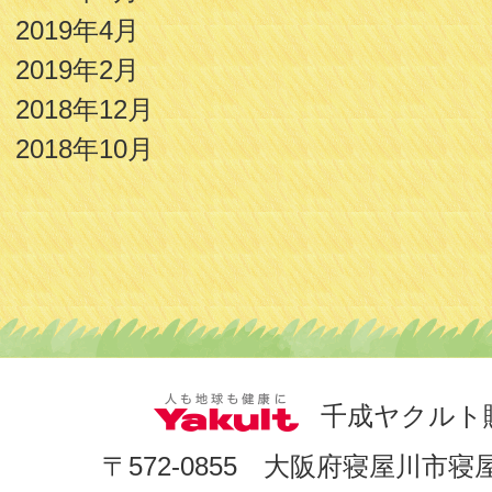
2019年4月
2019年2月
2018年12月
2018年10月
千成ヤクルト
〒572-0855 大阪府寝屋川市寝