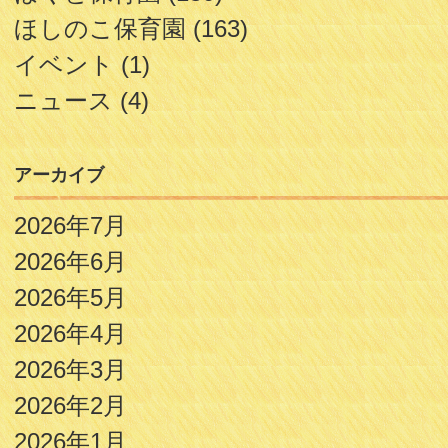
ほしのこ保育園
(163)
イベント
(1)
ニュース
(4)
アーカイブ
2026年7月
2026年6月
2026年5月
2026年4月
2026年3月
2026年2月
2026年1月