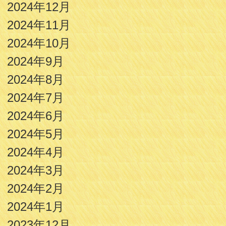
2024年12月
2024年11月
2024年10月
2024年9月
2024年8月
2024年7月
2024年6月
2024年5月
2024年4月
2024年3月
2024年2月
2024年1月
2023年12月