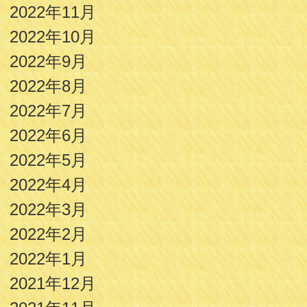
2022年11月
2022年10月
2022年9月
2022年8月
2022年7月
2022年6月
2022年5月
2022年4月
2022年3月
2022年2月
2022年1月
2021年12月