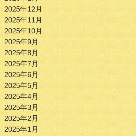
2025年12月
2025年11月
2025年10月
2025年9月
2025年8月
2025年7月
2025年6月
2025年5月
2025年4月
2025年3月
2025年2月
2025年1月