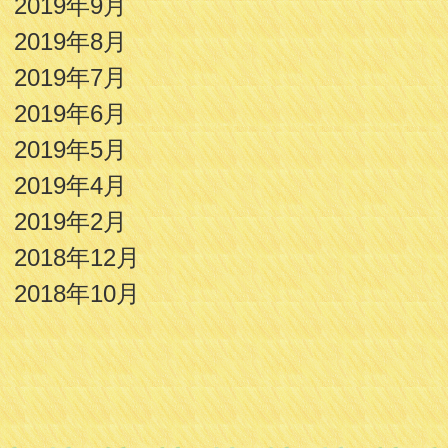
2019年9月
2019年8月
2019年7月
2019年6月
2019年5月
2019年4月
2019年2月
2018年12月
2018年10月