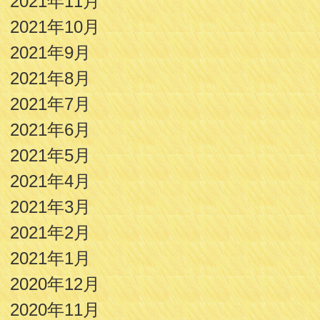
2021年11月
2021年10月
2021年9月
2021年8月
2021年7月
2021年6月
2021年5月
2021年4月
2021年3月
2021年2月
2021年1月
2020年12月
2020年11月