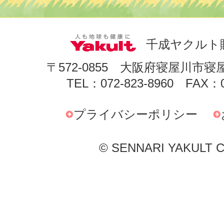
千成ヤクルト
〒572-0855 大阪府寝屋川市寝
TEL：072-823-8960 FAX：0
プライバシーポリシー
© SENNARI YAKULT Co.