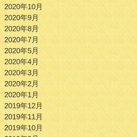
2020年10月
2020年9月
2020年8月
2020年7月
2020年5月
2020年4月
2020年3月
2020年2月
2020年1月
2019年12月
2019年11月
2019年10月