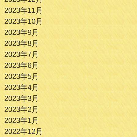
2023年11月
2023年10月
2023年9月
2023年8月
2023年7月
2023年6月
2023年5月
2023年4月
2023年3月
2023年2月
2023年1月
2022年12月