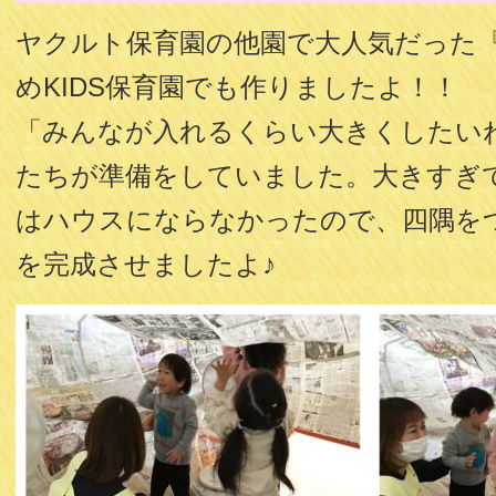
ヤクルト保育園の他園で大人気だった
めKIDS保育園でも作りましたよ！！
「みんなが入れるくらい大きくしたい
たちが準備をしていました。大きすぎ
はハウスにならなかったので、四隅を
を完成させましたよ♪