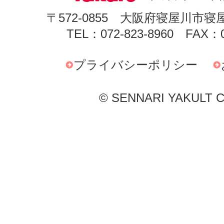
〒572-0855 大阪府寝屋川市寝
TEL：072-823-8960 FAX：0
プライバシーポリシー
© SENNARI YAKULT Co.