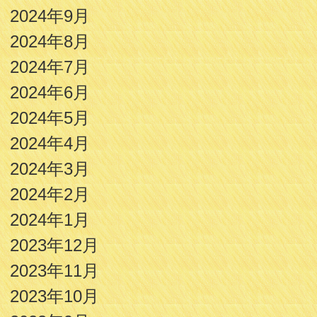
2024年9月
2024年8月
2024年7月
2024年6月
2024年5月
2024年4月
2024年3月
2024年2月
2024年1月
2023年12月
2023年11月
2023年10月