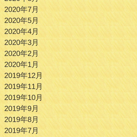
2020年7月
2020年5月
2020年4月
2020年3月
2020年2月
2020年1月
2019年12月
2019年11月
2019年10月
2019年9月
2019年8月
2019年7月