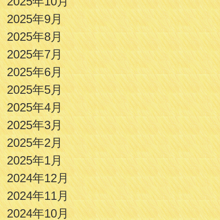
2025年10月
2025年9月
2025年8月
2025年7月
2025年6月
2025年5月
2025年4月
2025年3月
2025年2月
2025年1月
2024年12月
2024年11月
2024年10月