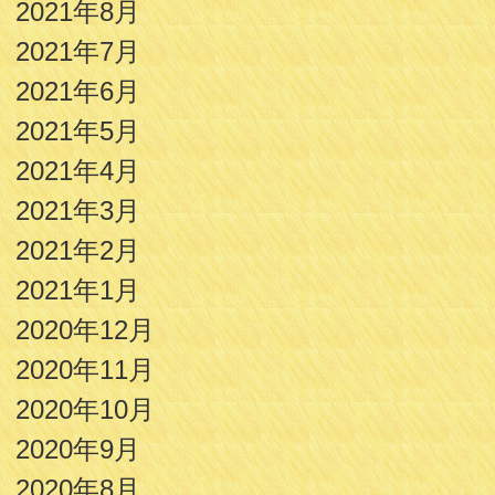
2021年8月
2021年7月
2021年6月
2021年5月
2021年4月
2021年3月
2021年2月
2021年1月
2020年12月
2020年11月
2020年10月
2020年9月
2020年8月