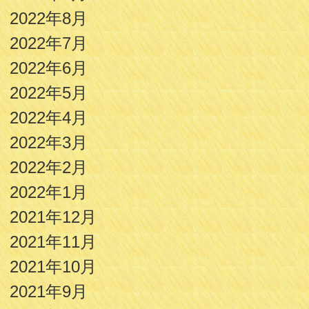
2022年8月
2022年7月
2022年6月
2022年5月
2022年4月
2022年3月
2022年2月
2022年1月
2021年12月
2021年11月
2021年10月
2021年9月