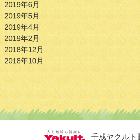
2019年6月
2019年5月
2019年4月
2019年2月
2018年12月
2018年10月
千成ヤクルト