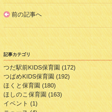
前の記事へ
記事カテゴリ
つだ駅前KIDS保育園
(172)
つばめKIDS保育園
(192)
ほくと保育園
(180)
ほしのこ保育園
(163)
イベント
(1)