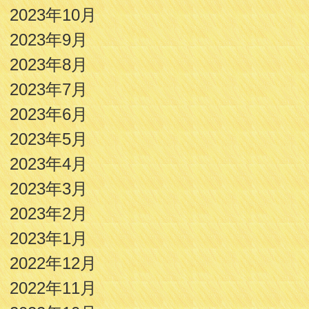
2023年10月
2023年9月
2023年8月
2023年7月
2023年6月
2023年5月
2023年4月
2023年3月
2023年2月
2023年1月
2022年12月
2022年11月