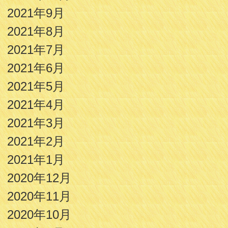
2021年9月
2021年8月
2021年7月
2021年6月
2021年5月
2021年4月
2021年3月
2021年2月
2021年1月
2020年12月
2020年11月
2020年10月