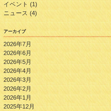
イベント
(1)
ニュース
(4)
アーカイブ
2026年7月
2026年6月
2026年5月
2026年4月
2026年3月
2026年2月
2026年1月
2025年12月