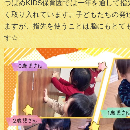
つばめKIDS保育園では一年を通して
く取り入れています。子どもたちの発
ますが、指先を使うことは脳にもとて
す☆