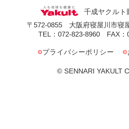
千成ヤクルト
〒572-0855 大阪府寝屋川市寝
TEL：072-823-8960 FAX：0
プライバシーポリシー
© SENNARI YAKULT Co.