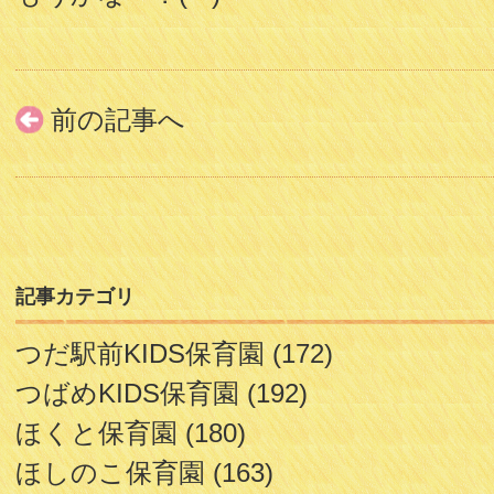
前の記事へ
記事カテゴリ
つだ駅前KIDS保育園
(172)
つばめKIDS保育園
(192)
ほくと保育園
(180)
ほしのこ保育園
(163)