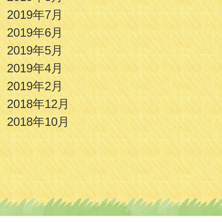
2019年7月
2019年6月
2019年5月
2019年4月
2019年2月
2018年12月
2018年10月