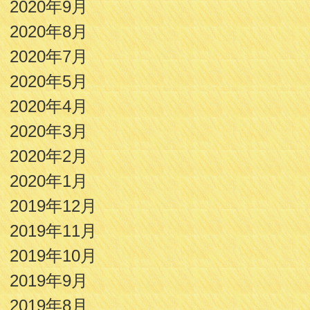
2020年9月
2020年8月
2020年7月
2020年5月
2020年4月
2020年3月
2020年2月
2020年1月
2019年12月
2019年11月
2019年10月
2019年9月
2019年8月