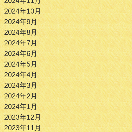
2024年11月
2024年10月
2024年9月
2024年8月
2024年7月
2024年6月
2024年5月
2024年4月
2024年3月
2024年2月
2024年1月
2023年12月
2023年11月