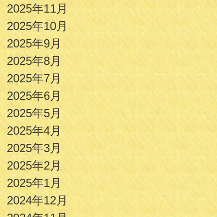
2025年11月
2025年10月
2025年9月
2025年8月
2025年7月
2025年6月
2025年5月
2025年4月
2025年3月
2025年2月
2025年1月
2024年12月