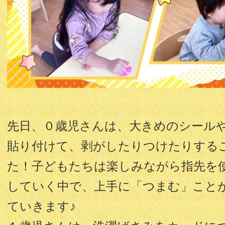
先日、０歳児さんは、大きめのシール
貼り付けて、剥がしたりつけたりする
た！子どもたちは楽しみながら指先を
していく中で、上手に「つまむ」こと
ていきます♪