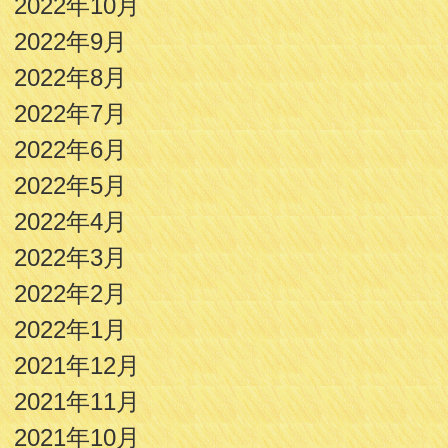
2022年10月
2022年9月
2022年8月
2022年7月
2022年6月
2022年5月
2022年4月
2022年3月
2022年2月
2022年1月
2021年12月
2021年11月
2021年10月