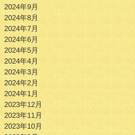
2024年9月
2024年8月
2024年7月
2024年6月
2024年5月
2024年4月
2024年3月
2024年2月
2024年1月
2023年12月
2023年11月
2023年10月