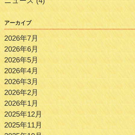
ニュース
(4)
アーカイブ
2026年7月
2026年6月
2026年5月
2026年4月
2026年3月
2026年2月
2026年1月
2025年12月
2025年11月