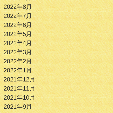
2022年8月
2022年7月
2022年6月
2022年5月
2022年4月
2022年3月
2022年2月
2022年1月
2021年12月
2021年11月
2021年10月
2021年9月