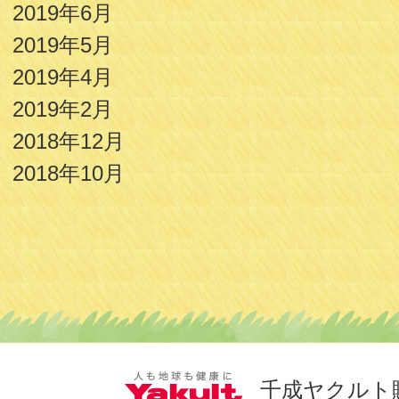
2019年6月
2019年5月
2019年4月
2019年2月
2018年12月
2018年10月
千成ヤクルト