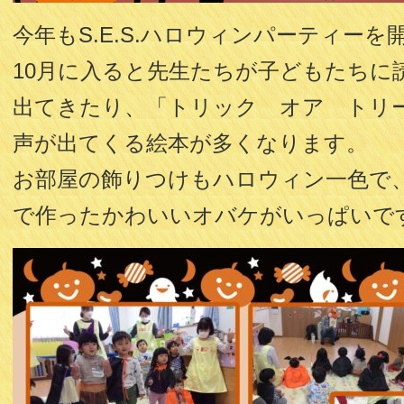
今年もS.E.S.ハロウィンパーティー
10月に入ると先生たちが子どもたちに
出てきたり、「トリック オア トリ
声が出てくる絵本が多くなります。
お部屋の飾りつけもハロウィン一色で
で作ったかわいいオバケがいっぱいで