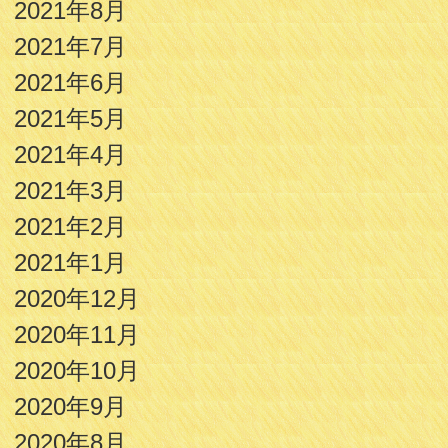
2021年8月
2021年7月
2021年6月
2021年5月
2021年4月
2021年3月
2021年2月
2021年1月
2020年12月
2020年11月
2020年10月
2020年9月
2020年8月