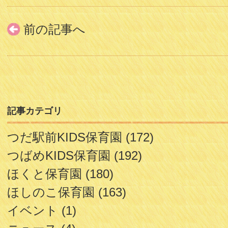
前の記事へ
記事カテゴリ
つだ駅前KIDS保育園
(172)
つばめKIDS保育園
(192)
ほくと保育園
(180)
ほしのこ保育園
(163)
イベント
(1)