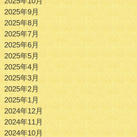
2025年10月
2025年9月
2025年8月
2025年7月
2025年6月
2025年5月
2025年4月
2025年3月
2025年2月
2025年1月
2024年12月
2024年11月
2024年10月