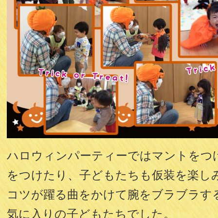
ハロウィンパーティーではマントをつ
をつけたり、子どもたちも仮装を楽し
コツが躍る曲をかけて腕をブラブラす
気に入りの子どもたちでした。