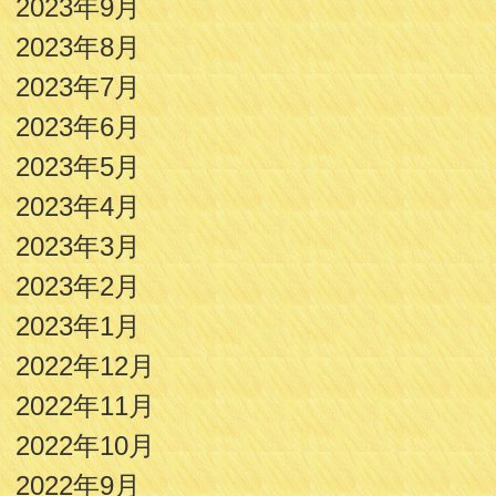
2023年9月
2023年8月
2023年7月
2023年6月
2023年5月
2023年4月
2023年3月
2023年2月
2023年1月
2022年12月
2022年11月
2022年10月
2022年9月