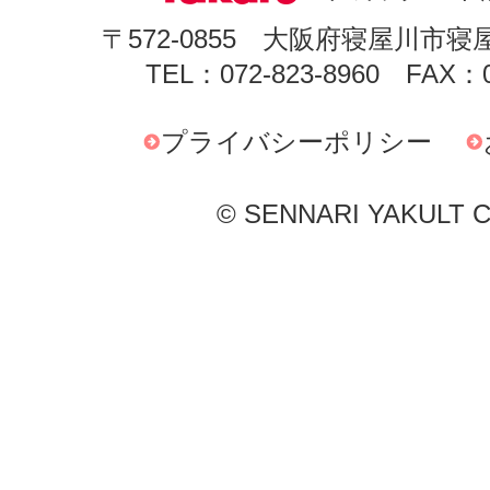
〒572-0855 大阪府寝屋川市寝
TEL：072-823-8960 FAX：0
プライバシーポリシー
© SENNARI YAKULT Co.