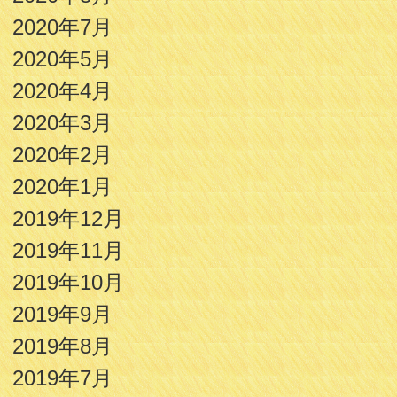
2020年7月
2020年5月
2020年4月
2020年3月
2020年2月
2020年1月
2019年12月
2019年11月
2019年10月
2019年9月
2019年8月
2019年7月