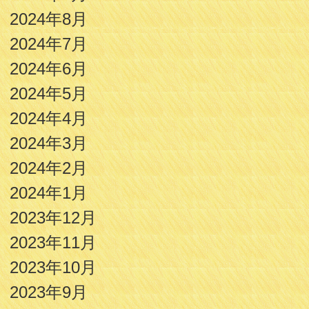
2024年8月
2024年7月
2024年6月
2024年5月
2024年4月
2024年3月
2024年2月
2024年1月
2023年12月
2023年11月
2023年10月
2023年9月