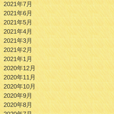
2021年7月
2021年6月
2021年5月
2021年4月
2021年3月
2021年2月
2021年1月
2020年12月
2020年11月
2020年10月
2020年9月
2020年8月
2020年7月