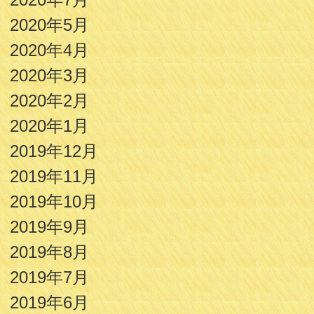
2020年5月
2020年4月
2020年3月
2020年2月
2020年1月
2019年12月
2019年11月
2019年10月
2019年9月
2019年8月
2019年7月
2019年6月