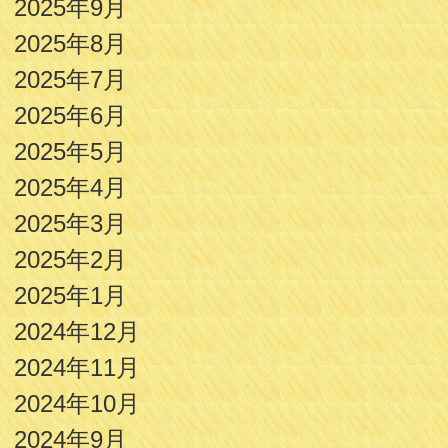
2025年9月
2025年8月
2025年7月
2025年6月
2025年5月
2025年4月
2025年3月
2025年2月
2025年1月
2024年12月
2024年11月
2024年10月
2024年9月