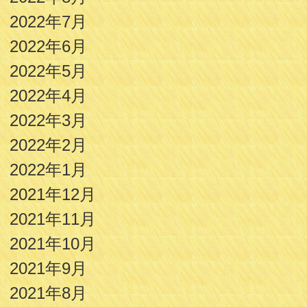
2022年7月
2022年6月
2022年5月
2022年4月
2022年3月
2022年2月
2022年1月
2021年12月
2021年11月
2021年10月
2021年9月
2021年8月