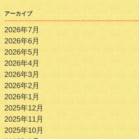
アーカイブ
2026年7月
2026年6月
2026年5月
2026年4月
2026年3月
2026年2月
2026年1月
2025年12月
2025年11月
2025年10月