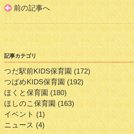
前の記事へ
記事カテゴリ
つだ駅前KIDS保育園
(172)
つばめKIDS保育園
(192)
ほくと保育園
(180)
ほしのこ保育園
(163)
イベント
(1)
ニュース
(4)