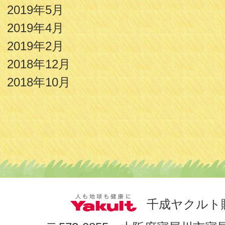
2019年5月
2019年4月
2019年2月
2018年12月
2018年10月
千成ヤクルト