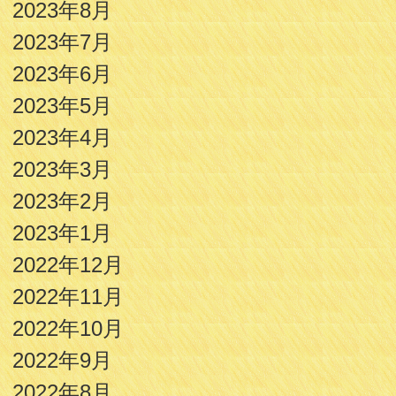
2023年8月
2023年7月
2023年6月
2023年5月
2023年4月
2023年3月
2023年2月
2023年1月
2022年12月
2022年11月
2022年10月
2022年9月
2022年8月