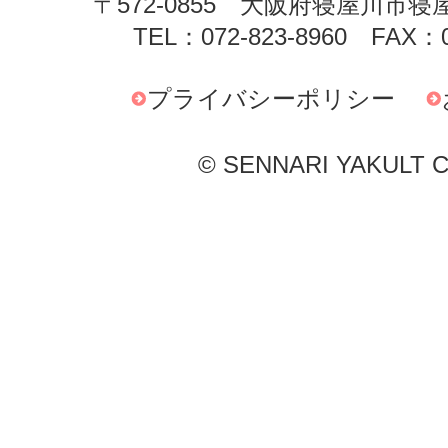
〒572-0855 大阪府寝屋川市寝
TEL：072-823-8960 FAX：0
プライバシーポリシー
© SENNARI YAKULT Co.