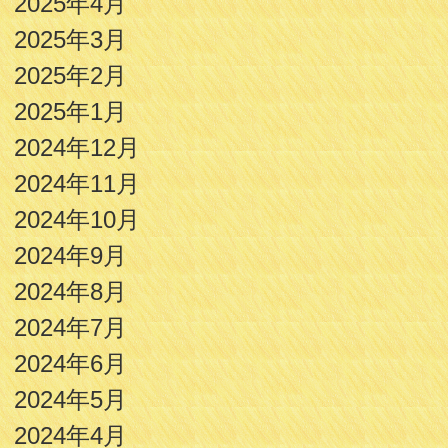
2025年4月
2025年3月
2025年2月
2025年1月
2024年12月
2024年11月
2024年10月
2024年9月
2024年8月
2024年7月
2024年6月
2024年5月
2024年4月