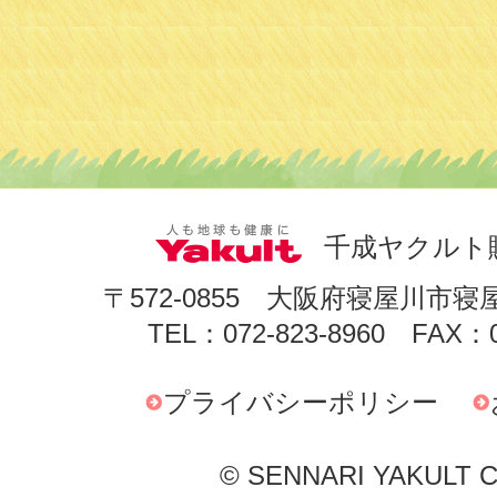
千成ヤクルト
〒572-0855 大阪府寝屋川市寝
TEL：072-823-8960 FAX：0
プライバシーポリシー
© SENNARI YAKULT Co.