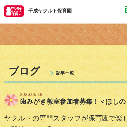
千成ヤクルト保育園
ブログ
記事一覧
2026.05.19
歯みがき教室参加者募集！＜ほしの
ヤクルトの専門スタッフが保育園で楽