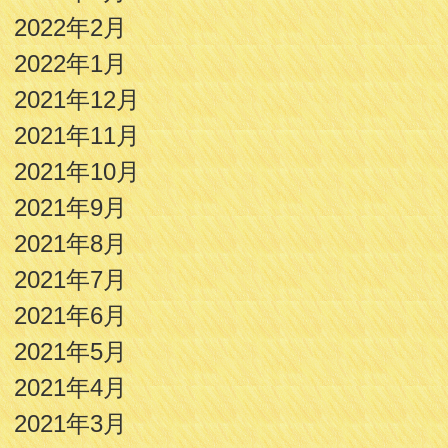
2022年2月
2022年1月
2021年12月
2021年11月
2021年10月
2021年9月
2021年8月
2021年7月
2021年6月
2021年5月
2021年4月
2021年3月