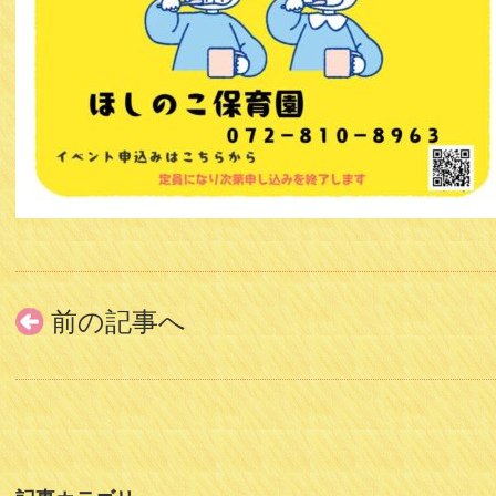
前の記事へ