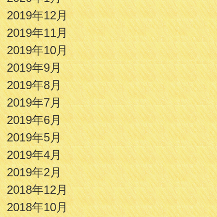
2019年12月
2019年11月
2019年10月
2019年9月
2019年8月
2019年7月
2019年6月
2019年5月
2019年4月
2019年2月
2018年12月
2018年10月