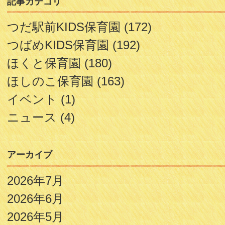
記事カテゴリ
つだ駅前KIDS保育園
(172)
つばめKIDS保育園
(192)
ほくと保育園
(180)
ほしのこ保育園
(163)
イベント
(1)
ニュース
(4)
アーカイブ
2026年7月
2026年6月
2026年5月