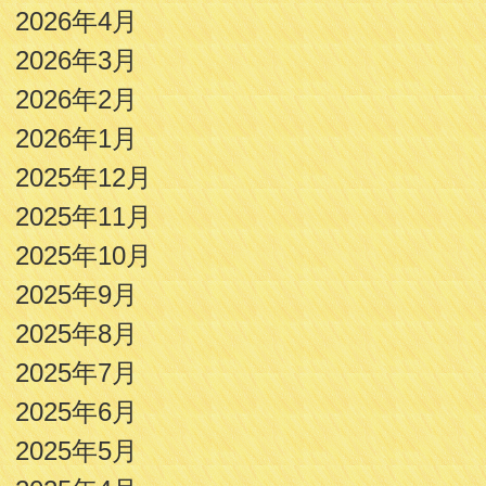
2026年4月
2026年3月
2026年2月
2026年1月
2025年12月
2025年11月
2025年10月
2025年9月
2025年8月
2025年7月
2025年6月
2025年5月