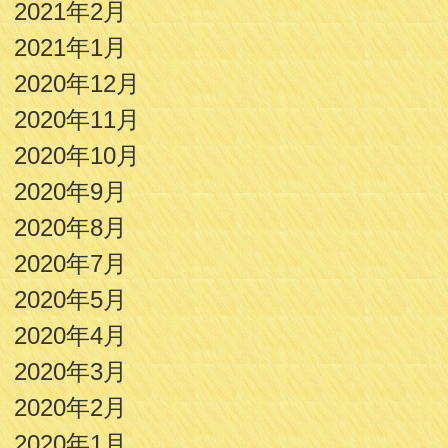
2021年2月
2021年1月
2020年12月
2020年11月
2020年10月
2020年9月
2020年8月
2020年7月
2020年5月
2020年4月
2020年3月
2020年2月
2020年1月