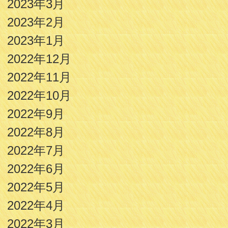
2023年3月
2023年2月
2023年1月
2022年12月
2022年11月
2022年10月
2022年9月
2022年8月
2022年7月
2022年6月
2022年5月
2022年4月
2022年3月