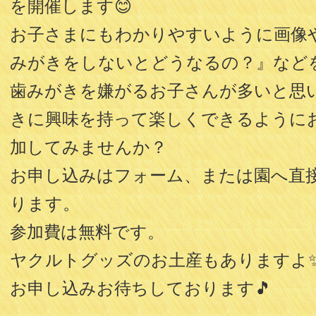
を開催します😊
お子さまにもわかりやすいように画像
みがきをしないとどうなるの？』など
歯みがきを嫌がるお子さんが多いと思
きに興味を持って楽しくできるように
加してみませんか？
お申し込みはフォーム、または園へ直
ります。
参加費は無料です。
ヤクルトグッズのお土産もありますよ
お申し込みお待ちしております🎵