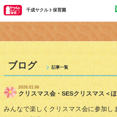
千成ヤクルト保育園
ブログ
記事一覧
2026.01.06
クリスマス会・SESクリスマス＜
みんなで楽しくクリスマス会に参加し