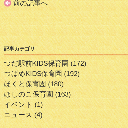
前の記事へ
記事カテゴリ
つだ駅前KIDS保育園
(172)
つばめKIDS保育園
(192)
ほくと保育園
(180)
ほしのこ保育園
(163)
イベント
(1)
ニュース
(4)