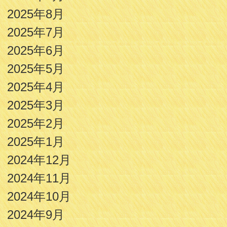
2025年8月
2025年7月
2025年6月
2025年5月
2025年4月
2025年3月
2025年2月
2025年1月
2024年12月
2024年11月
2024年10月
2024年9月