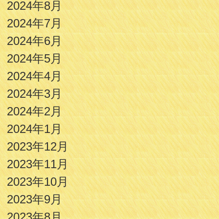
2024年8月
2024年7月
2024年6月
2024年5月
2024年4月
2024年3月
2024年2月
2024年1月
2023年12月
2023年11月
2023年10月
2023年9月
2023年8月