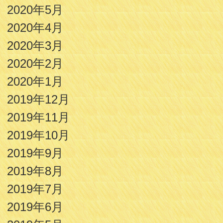
2020年5月
2020年4月
2020年3月
2020年2月
2020年1月
2019年12月
2019年11月
2019年10月
2019年9月
2019年8月
2019年7月
2019年6月