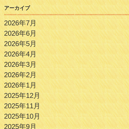
アーカイブ
2026年7月
2026年6月
2026年5月
2026年4月
2026年3月
2026年2月
2026年1月
2025年12月
2025年11月
2025年10月
2025年9月