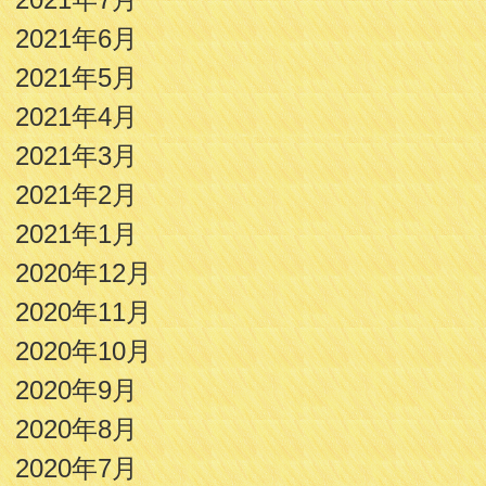
2021年6月
2021年5月
2021年4月
2021年3月
2021年2月
2021年1月
2020年12月
2020年11月
2020年10月
2020年9月
2020年8月
2020年7月