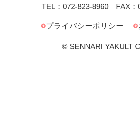
TEL：072-823-8960 FAX：0
プライバシーポリシー
© SENNARI YAKULT Co.