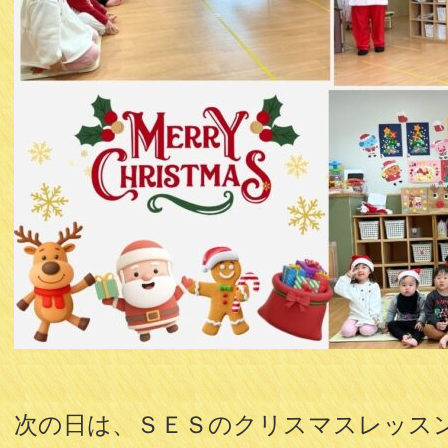
次の日は、ＳＥＳのクリスマスレッス