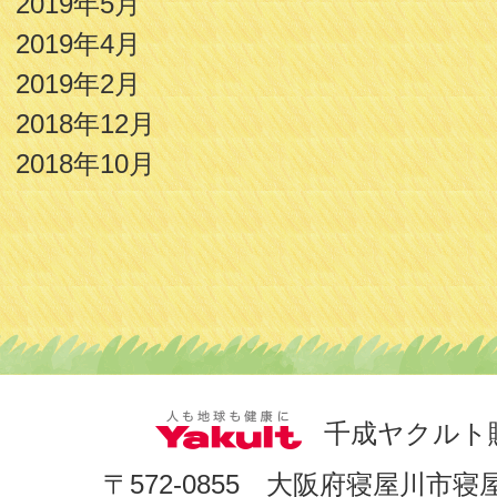
2019年5月
2019年4月
2019年2月
2018年12月
2018年10月
千成ヤクルト
〒572-0855 大阪府寝屋川市寝