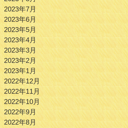
2023年7月
2023年6月
2023年5月
2023年4月
2023年3月
2023年2月
2023年1月
2022年12月
2022年11月
2022年10月
2022年9月
2022年8月