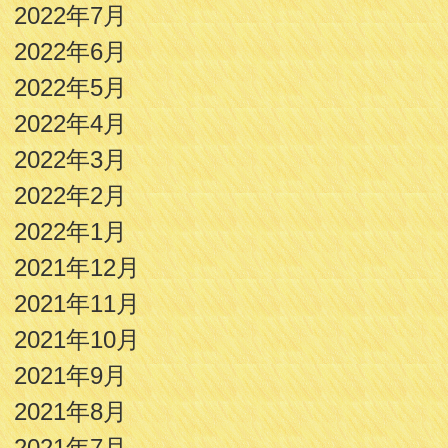
2022年7月
2022年6月
2022年5月
2022年4月
2022年3月
2022年2月
2022年1月
2021年12月
2021年11月
2021年10月
2021年9月
2021年8月
2021年7月