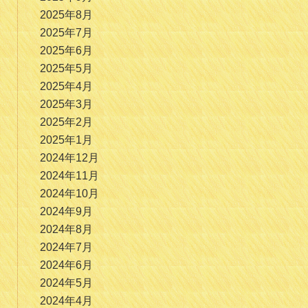
2025年8月
2025年7月
2025年6月
2025年5月
2025年4月
2025年3月
2025年2月
2025年1月
2024年12月
2024年11月
2024年10月
2024年9月
2024年8月
2024年7月
2024年6月
2024年5月
2024年4月