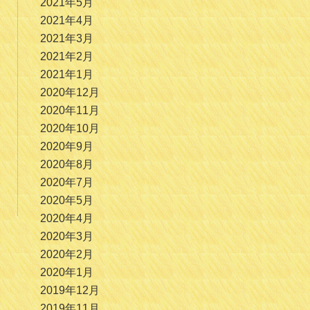
2021年5月
2021年4月
2021年3月
2021年2月
2021年1月
2020年12月
2020年11月
2020年10月
2020年9月
2020年8月
2020年7月
2020年5月
2020年4月
2020年3月
2020年2月
2020年1月
2019年12月
2019年11月