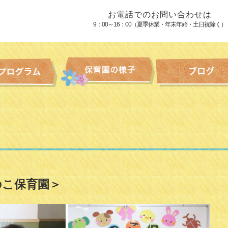
お電話でのお問い合わせは
9：00～16：00（夏季休業・年末年始・土日祝除く）
のこ保育園＞