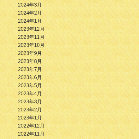
2024年3月
2024年2月
2024年1月
2023年12月
2023年11月
2023年10月
2023年9月
2023年8月
2023年7月
2023年6月
2023年5月
2023年4月
2023年3月
2023年2月
2023年1月
2022年12月
2022年11月