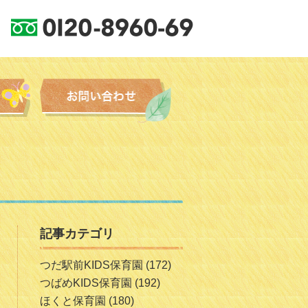
記事カテゴリ
つだ駅前KIDS保育園
(172)
つばめKIDS保育園
(192)
ほくと保育園
(180)