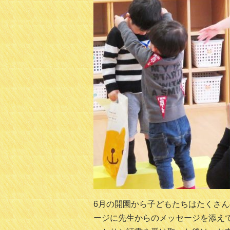
6月の開園から子どもたちはたくさん
ージに先生からのメッセージを添え