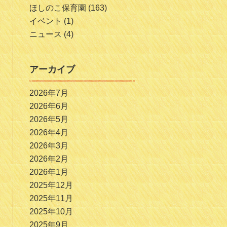
ほしのこ保育園
(163)
イベント
(1)
ニュース
(4)
アーカイブ
2026年7月
2026年6月
2026年5月
2026年4月
2026年3月
2026年2月
2026年1月
2025年12月
2025年11月
2025年10月
2025年9月