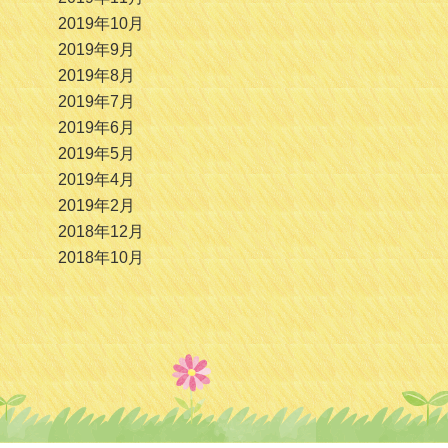
2019年10月
2019年9月
2019年8月
2019年7月
2019年6月
2019年5月
2019年4月
2019年2月
2018年12月
2018年10月