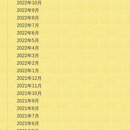
2022年10月
2022年9月
2022年8月
2022年7月
2022年6月
2022年5月
2022年4月
2022年3月
2022年2月
2022年1月
2021年12月
2021年11月
2021年10月
2021年9月
2021年8月
2021年7月
2021年6月