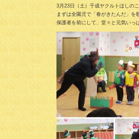
3月23日（土）千成ヤクルトほしの
まずは全園児で「春がきたんだ」を
保護者を前にして、堂々と元気いっ