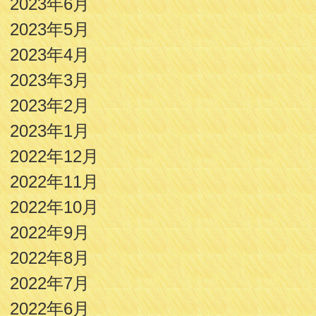
2023年6月
2023年5月
2023年4月
2023年3月
2023年2月
2023年1月
2022年12月
2022年11月
2022年10月
2022年9月
2022年8月
2022年7月
2022年6月