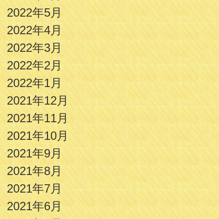
2022年5月
2022年4月
2022年3月
2022年2月
2022年1月
2021年12月
2021年11月
2021年10月
2021年9月
2021年8月
2021年7月
2021年6月