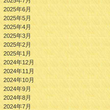
2025年7月
2025年6月
2025年5月
2025年4月
2025年3月
2025年2月
2025年1月
2024年12月
2024年11月
2024年10月
2024年9月
2024年8月
2024年7月