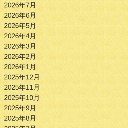
2026年7月
2026年6月
2026年5月
2026年4月
2026年3月
2026年2月
2026年1月
2025年12月
2025年11月
2025年10月
2025年9月
2025年8月