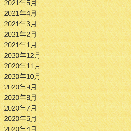
2021年5月
2021年4月
2021年3月
2021年2月
2021年1月
2020年12月
2020年11月
2020年10月
2020年9月
2020年8月
2020年7月
2020年5月
2020年4月