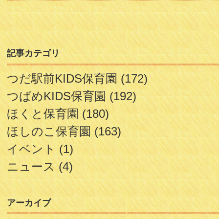
記事カテゴリ
つだ駅前KIDS保育園
(172)
つばめKIDS保育園
(192)
ほくと保育園
(180)
ほしのこ保育園
(163)
イベント
(1)
ニュース
(4)
アーカイブ