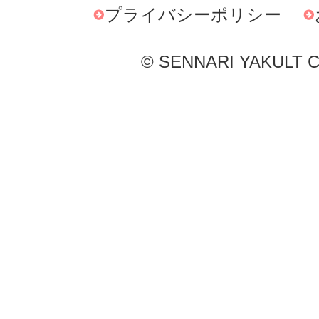
プライバシーポリシー
© SENNARI YAKULT Co.