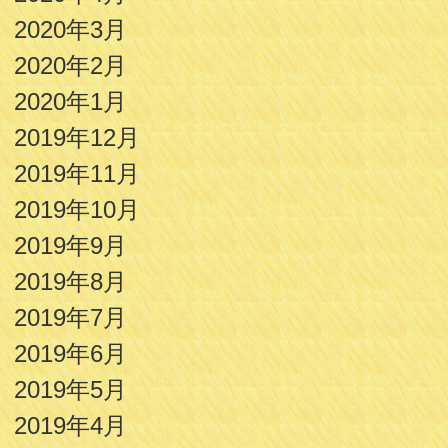
2020年3月
2020年2月
2020年1月
2019年12月
2019年11月
2019年10月
2019年9月
2019年8月
2019年7月
2019年6月
2019年5月
2019年4月