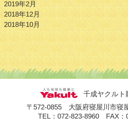
2019年2月
2018年12月
2018年10月
千成ヤクルト
〒572-0855 大阪府寝屋川市寝
TEL：072-823-8960 FAX：0