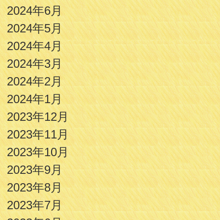
2024年6月
2024年5月
2024年4月
2024年3月
2024年2月
2024年1月
2023年12月
2023年11月
2023年10月
2023年9月
2023年8月
2023年7月