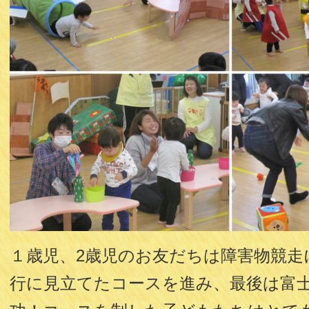
１歳児、2歳児のお友だちは障害物競走
行に見立てたコースを進み、最後は富