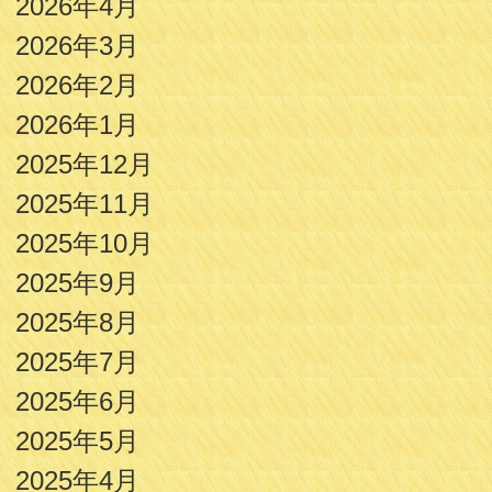
2026年4月
2026年3月
2026年2月
2026年1月
2025年12月
2025年11月
2025年10月
2025年9月
2025年8月
2025年7月
2025年6月
2025年5月
2025年4月