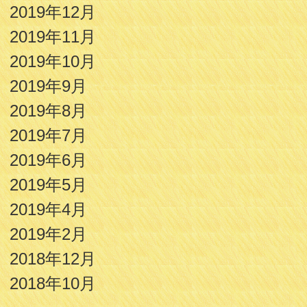
2019年12月
2019年11月
2019年10月
2019年9月
2019年8月
2019年7月
2019年6月
2019年5月
2019年4月
2019年2月
2018年12月
2018年10月