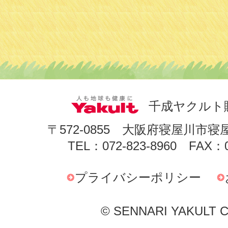
千成ヤクルト
〒572-0855 大阪府寝屋川市寝
TEL：072-823-8960 FAX：0
プライバシーポリシー
© SENNARI YAKULT Co.