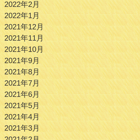
2022年2月
2022年1月
2021年12月
2021年11月
2021年10月
2021年9月
2021年8月
2021年7月
2021年6月
2021年5月
2021年4月
2021年3月
2021年2月