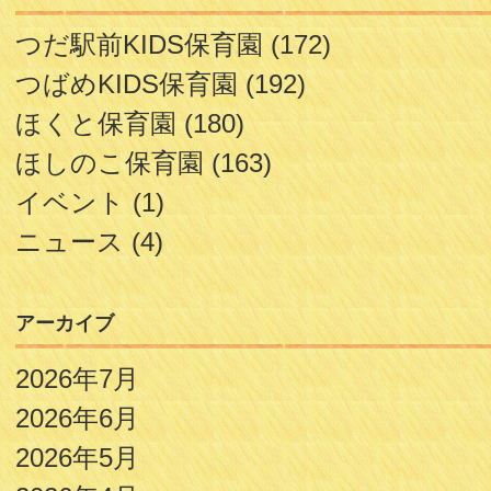
つだ駅前KIDS保育園
(172)
つばめKIDS保育園
(192)
ほくと保育園
(180)
ほしのこ保育園
(163)
イベント
(1)
ニュース
(4)
アーカイブ
2026年7月
2026年6月
2026年5月