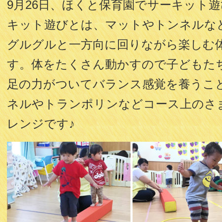
9月26日、ほくと保育園でサーキット
キット遊びとは、マットやトンネルな
グルグルと一方向に回りながら楽しむ
す。体をたくさん動かすので子どもた
足の力がついてバランス感覚を養うこ
ネルやトランポリンなどコース上のさ
レンジです♪