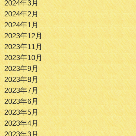
2024年3月
2024年2月
2024年1月
2023年12月
2023年11月
2023年10月
2023年9月
2023年8月
2023年7月
2023年6月
2023年5月
2023年4月
2023年3月