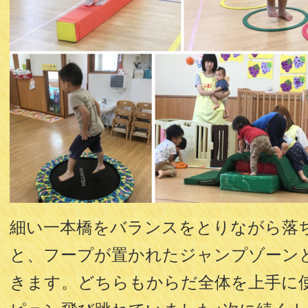
細い一本橋をバランスをとりながら落
と、フープが置かれたジャンプゾーン
きます。どちらもからだ全体を上手に