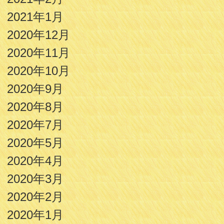
2021年1月
2020年12月
2020年11月
2020年10月
2020年9月
2020年8月
2020年7月
2020年5月
2020年4月
2020年3月
2020年2月
2020年1月