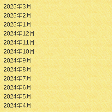
2025年3月
2025年2月
2025年1月
2024年12月
2024年11月
2024年10月
2024年9月
2024年8月
2024年7月
2024年6月
2024年5月
2024年4月