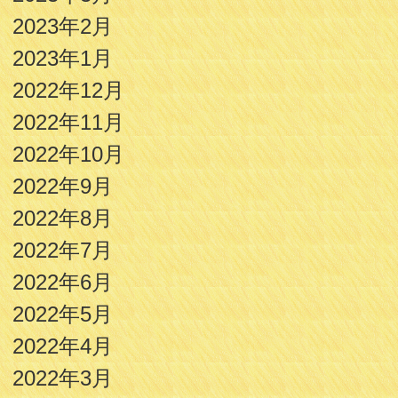
2023年2月
2023年1月
2022年12月
2022年11月
2022年10月
2022年9月
2022年8月
2022年7月
2022年6月
2022年5月
2022年4月
2022年3月