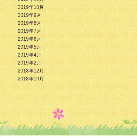
2019年10月
2019年9月
2019年8月
2019年7月
2019年6月
2019年5月
2019年4月
2019年2月
2018年12月
2018年10月