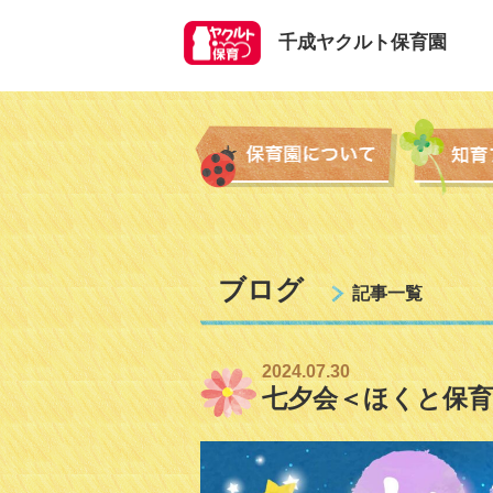
千成ヤクルト保育園
ブログ
記事一覧
2024.07.30
七夕会＜ほくと保育