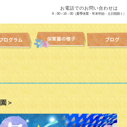
お電話でのお問い合わせは
9：00～16：00（夏季休業・年末年始・土日祝除く）
園＞