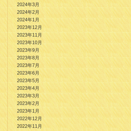
2024年3月
2024年2月
2024年1月
2023年12月
2023年11月
2023年10月
2023年9月
2023年8月
2023年7月
2023年6月
2023年5月
2023年4月
2023年3月
2023年2月
2023年1月
2022年12月
2022年11月