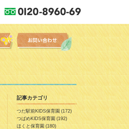
記事カテゴリ
つだ駅前KIDS保育園
(172)
つばめKIDS保育園
(192)
ほくと保育園
(180)