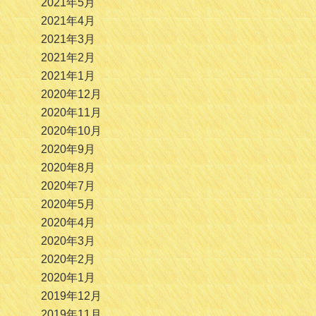
2021年5月
2021年4月
2021年3月
2021年2月
2021年1月
2020年12月
2020年11月
2020年10月
2020年9月
2020年8月
2020年7月
2020年5月
2020年4月
2020年3月
2020年2月
2020年1月
2019年12月
2019年11月