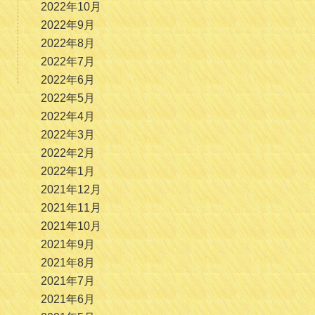
2022年10月
2022年9月
2022年8月
2022年7月
2022年6月
2022年5月
2022年4月
2022年3月
2022年2月
2022年1月
2021年12月
2021年11月
2021年10月
2021年9月
2021年8月
2021年7月
2021年6月