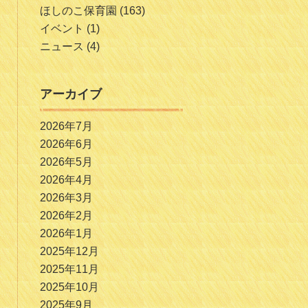
ほしのこ保育園
(163)
イベント
(1)
ニュース
(4)
アーカイブ
2026年7月
2026年6月
2026年5月
2026年4月
2026年3月
2026年2月
2026年1月
2025年12月
2025年11月
2025年10月
2025年9月