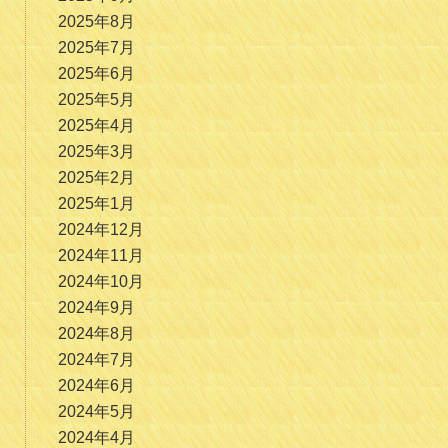
2025年8月
2025年7月
2025年6月
2025年5月
2025年4月
2025年3月
2025年2月
2025年1月
2024年12月
2024年11月
2024年10月
2024年9月
2024年8月
2024年7月
2024年6月
2024年5月
2024年4月