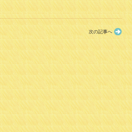
次の記事へ