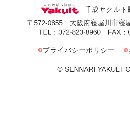
千成ヤクルト
〒572-0855 大阪府寝屋川市寝
TEL：072-823-8960 FAX：0
プライバシーポリシー
© SENNARI YAKULT Co.