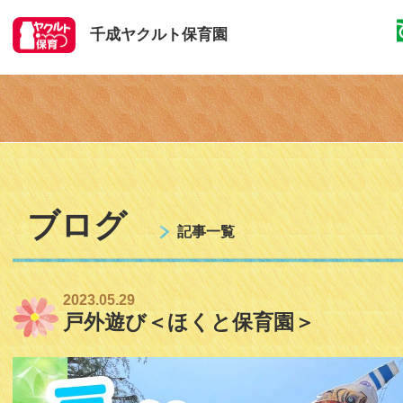
千成ヤクルト保育園
ブログ
記事一覧
2023.05.29
戸外遊び＜ほくと保育園＞