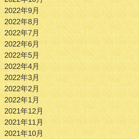
2022年9月
2022年8月
2022年7月
2022年6月
2022年5月
2022年4月
2022年3月
2022年2月
2022年1月
2021年12月
2021年11月
2021年10月