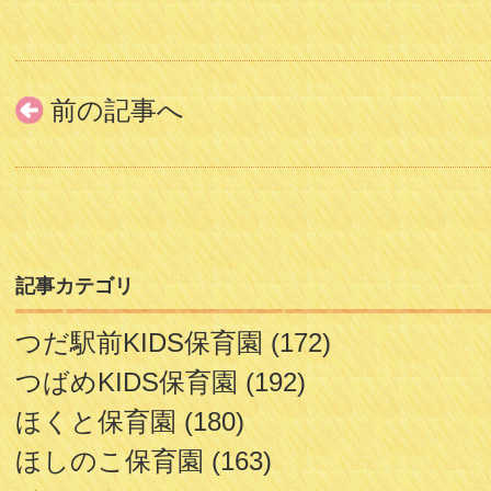
前の記事へ
記事カテゴリ
つだ駅前KIDS保育園
(172)
つばめKIDS保育園
(192)
ほくと保育園
(180)
ほしのこ保育園
(163)