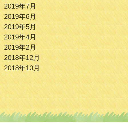
2019年7月
2019年6月
2019年5月
2019年4月
2019年2月
2018年12月
2018年10月