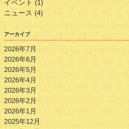
イベント
(1)
ニュース
(4)
アーカイブ
2026年7月
2026年6月
2026年5月
2026年4月
2026年3月
2026年2月
2026年1月
2025年12月