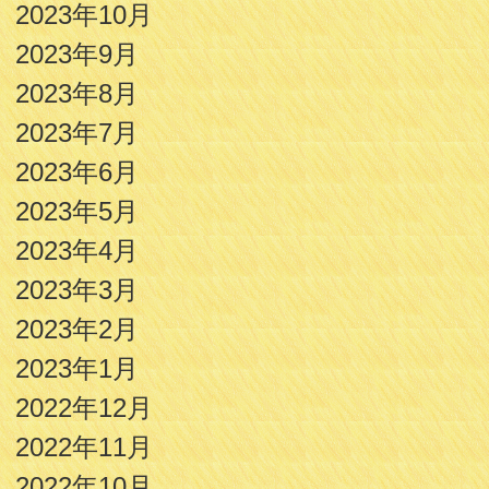
2023年10月
2023年9月
2023年8月
2023年7月
2023年6月
2023年5月
2023年4月
2023年3月
2023年2月
2023年1月
2022年12月
2022年11月
2022年10月