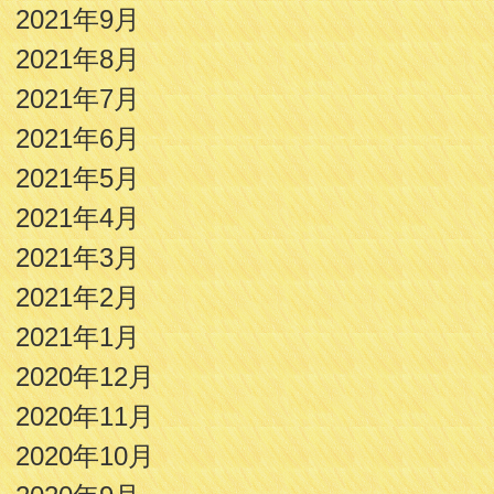
2021年9月
2021年8月
2021年7月
2021年6月
2021年5月
2021年4月
2021年3月
2021年2月
2021年1月
2020年12月
2020年11月
2020年10月