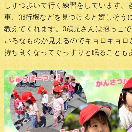
しずつ歩いて行く練習をしています。
車、飛行機などを見つけると嬉しそう
教えてくれます。0歳児さんは抱っこ
いろなものが見えるのでキョロキョロ
持ち良くなってぐっすりと眠ることも