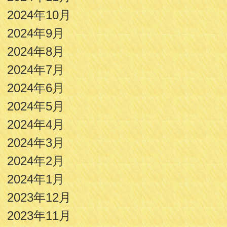
2024年10月
2024年9月
2024年8月
2024年7月
2024年6月
2024年5月
2024年4月
2024年3月
2024年2月
2024年1月
2023年12月
2023年11月