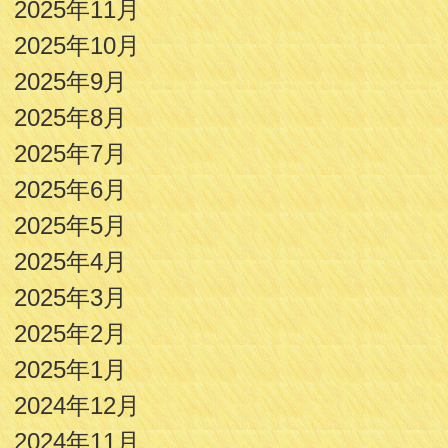
2025年11月
2025年10月
2025年9月
2025年8月
2025年7月
2025年6月
2025年5月
2025年4月
2025年3月
2025年2月
2025年1月
2024年12月
2024年11月