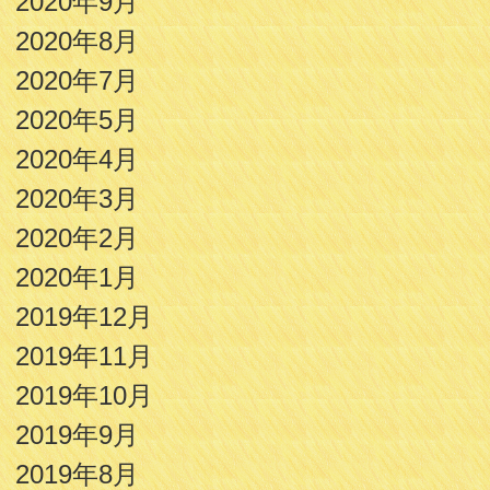
2020年9月
2020年8月
2020年7月
2020年5月
2020年4月
2020年3月
2020年2月
2020年1月
2019年12月
2019年11月
2019年10月
2019年9月
2019年8月