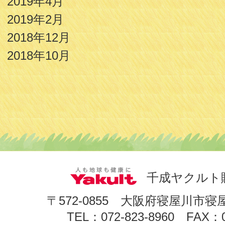
2019年4月
2019年2月
2018年12月
2018年10月
千成ヤクルト
〒572-0855 大阪府寝屋川市寝
TEL：072-823-8960 FAX：0