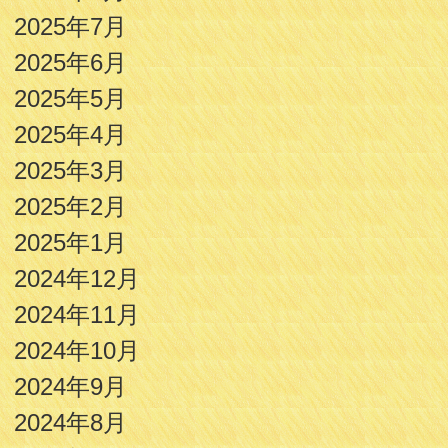
2025年7月
2025年6月
2025年5月
2025年4月
2025年3月
2025年2月
2025年1月
2024年12月
2024年11月
2024年10月
2024年9月
2024年8月