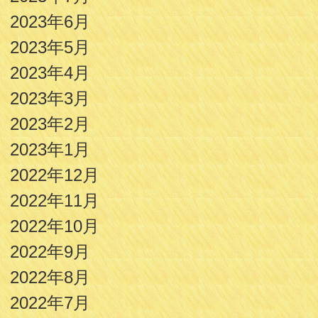
2023年6月
2023年5月
2023年4月
2023年3月
2023年2月
2023年1月
2022年12月
2022年11月
2022年10月
2022年9月
2022年8月
2022年7月