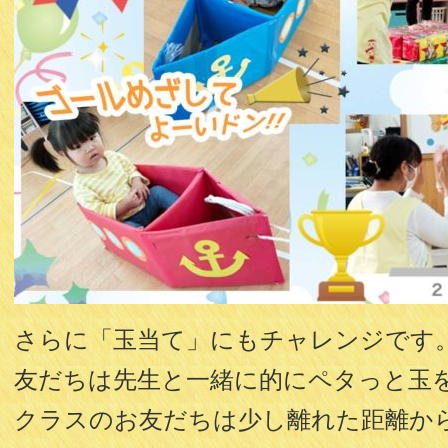
さらに「玉当て」にもチャレンジです
友だちは先生と一緒に的にペタっと玉
クラスのお友だちは少し離れた距離か