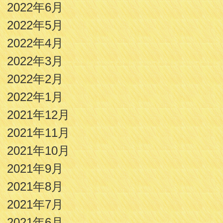
2022年6月
2022年5月
2022年4月
2022年3月
2022年2月
2022年1月
2021年12月
2021年11月
2021年10月
2021年9月
2021年8月
2021年7月
2021年6月