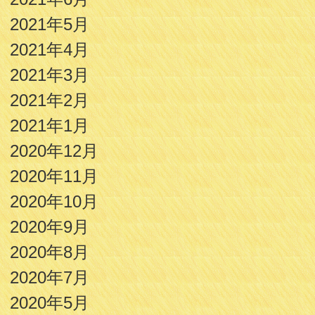
2021年5月
2021年4月
2021年3月
2021年2月
2021年1月
2020年12月
2020年11月
2020年10月
2020年9月
2020年8月
2020年7月
2020年5月