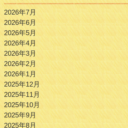
2026年7月
2026年6月
2026年5月
2026年4月
2026年3月
2026年2月
2026年1月
2025年12月
2025年11月
2025年10月
2025年9月
2025年8月