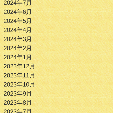
2024年7月
2024年6月
2024年5月
2024年4月
2024年3月
2024年2月
2024年1月
2023年12月
2023年11月
2023年10月
2023年9月
2023年8月
2023年7月