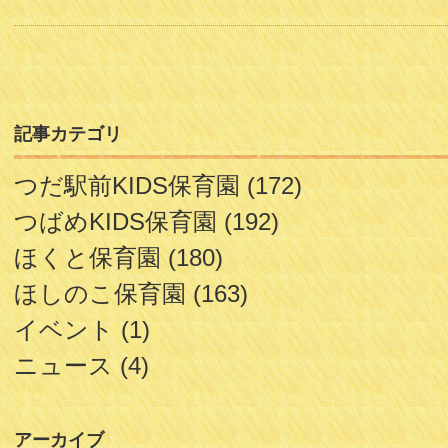
記事カテゴリ
つだ駅前KIDS保育園
(172)
つばめKIDS保育園
(192)
ほくと保育園
(180)
ほしのこ保育園
(163)
イベント
(1)
ニュース
(4)
アーカイブ