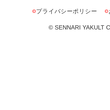
プライバシーポリシー
© SENNARI YAKULT Co.