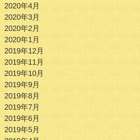
2020年4月
2020年3月
2020年2月
2020年1月
2019年12月
2019年11月
2019年10月
2019年9月
2019年8月
2019年7月
2019年6月
2019年5月