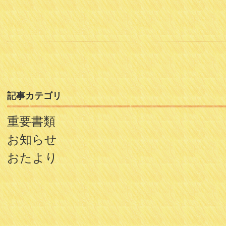
記事カテゴリ
重要書類
お知らせ
おたより