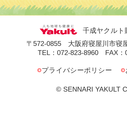
千成ヤクルト
〒572-0855 大阪府寝屋川市寝
TEL：072-823-8960 FAX：0
プライバシーポリシー
© SENNARI YAKULT Co.