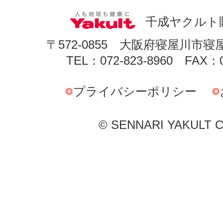
千成ヤクルト
〒572-0855 大阪府寝屋川市寝
TEL：072-823-8960 FAX：0
プライバシーポリシー
© SENNARI YAKULT Co.