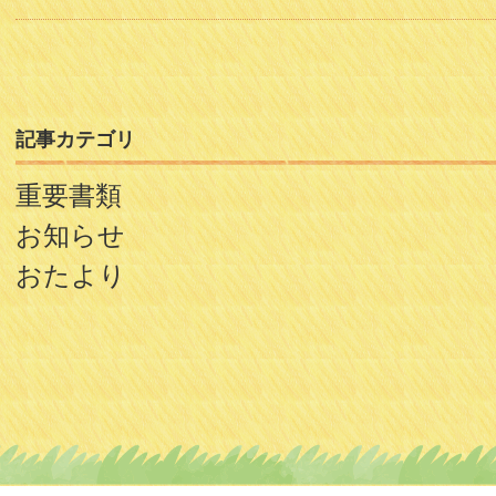
記事カテゴリ
重要書類
お知らせ
おたより