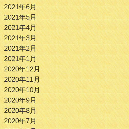
2021年6月
2021年5月
2021年4月
2021年3月
2021年2月
2021年1月
2020年12月
2020年11月
2020年10月
2020年9月
2020年8月
2020年7月