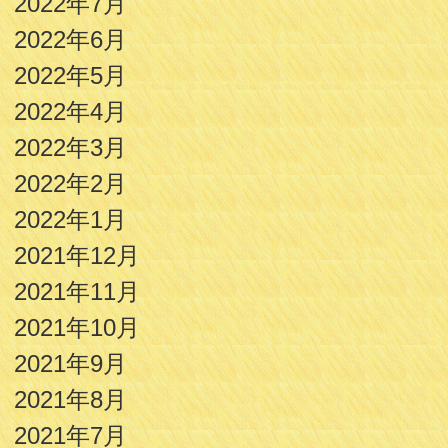
2022年7月
2022年6月
2022年5月
2022年4月
2022年3月
2022年2月
2022年1月
2021年12月
2021年11月
2021年10月
2021年9月
2021年8月
2021年7月