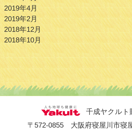
2019年4月
2019年2月
2018年12月
2018年10月
千成ヤクルト
〒572-0855 大阪府寝屋川市寝