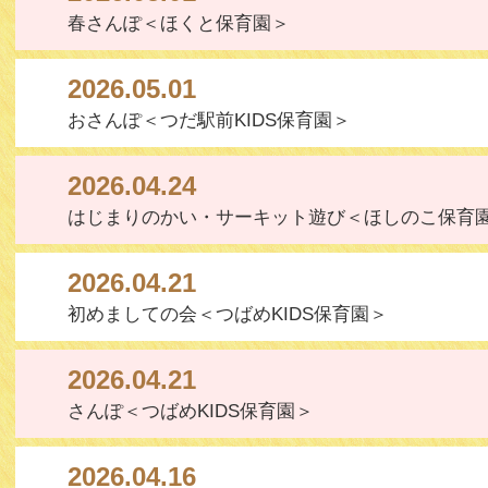
春さんぽ＜ほくと保育園＞
2026.05.01
おさんぽ＜つだ駅前KIDS保育園＞
2026.04.24
はじまりのかい・サーキット遊び＜ほしのこ保育
2026.04.21
初めましての会＜つばめKIDS保育園＞
2026.04.21
さんぽ＜つばめKIDS保育園＞
2026.04.16