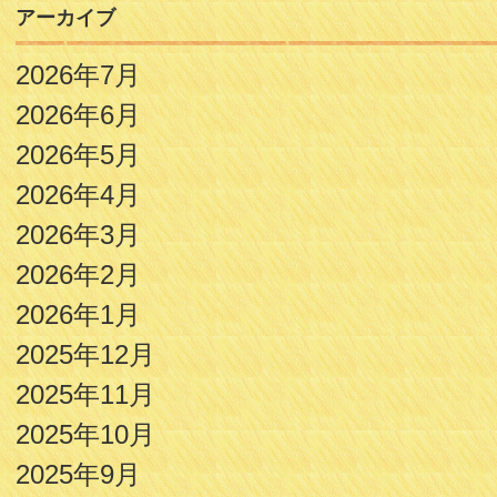
アーカイブ
2026年7月
2026年6月
2026年5月
2026年4月
2026年3月
2026年2月
2026年1月
2025年12月
2025年11月
2025年10月
2025年9月