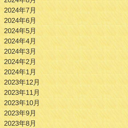
2024年7月
2024年6月
2024年5月
2024年4月
2024年3月
2024年2月
2024年1月
2023年12月
2023年11月
2023年10月
2023年9月
2023年8月