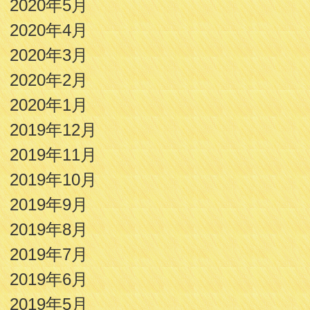
2020年5月
2020年4月
2020年3月
2020年2月
2020年1月
2019年12月
2019年11月
2019年10月
2019年9月
2019年8月
2019年7月
2019年6月
2019年5月