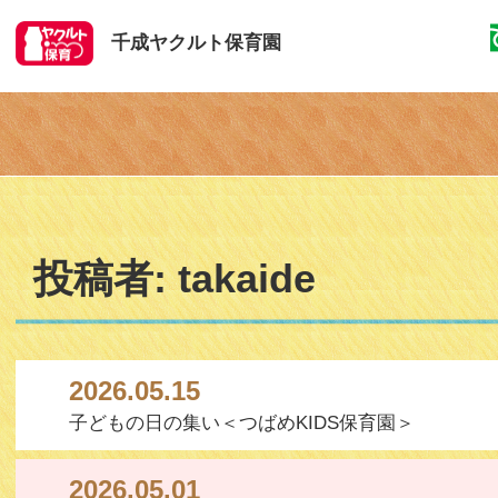
千成ヤクルト保育園
投稿者:
takaide
2026.05.15
子どもの日の集い＜つばめKIDS保育園＞
2026.05.01