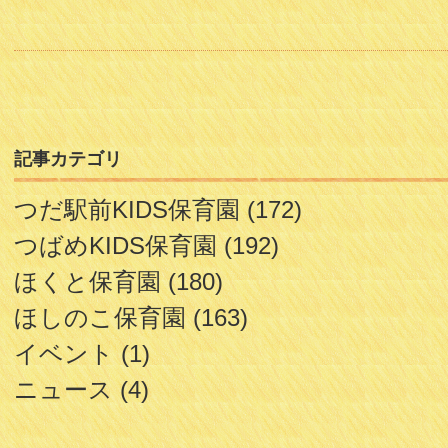
記事カテゴリ
つだ駅前KIDS保育園
(172)
つばめKIDS保育園
(192)
ほくと保育園
(180)
ほしのこ保育園
(163)
イベント
(1)
ニュース
(4)