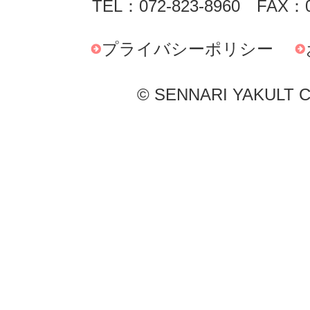
TEL：072-823-8960 FAX：0
プライバシーポリシー
© SENNARI YAKULT Co.