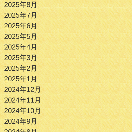
2025年8月
2025年7月
2025年6月
2025年5月
2025年4月
2025年3月
2025年2月
2025年1月
2024年12月
2024年11月
2024年10月
2024年9月
2024年8月