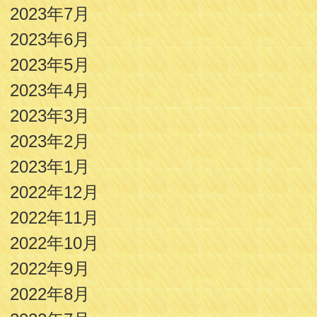
2023年7月
2023年6月
2023年5月
2023年4月
2023年3月
2023年2月
2023年1月
2022年12月
2022年11月
2022年10月
2022年9月
2022年8月